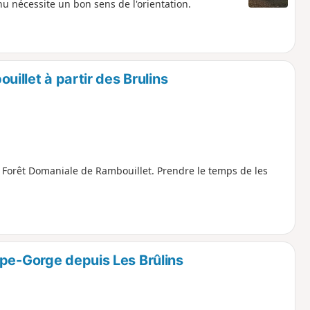
 nécessite un bon sens de l'orientation.
illet à partir des Brulins
 Forêt Domaniale de Rambouillet. Prendre le temps de les
upe-Gorge depuis Les Brûlins