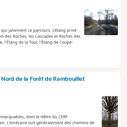
 qui jalonnent ce parcours. L'étang privé
ulin des Roches, les Cascades et Roches des
e, l'Étang de la Tour, l'Étang de Coupe-
Nord de la Forêt de Rambouillet
e
remarquables, dont le Hêtre du CERF
on. L'itinéraire suit généralement des chemins de