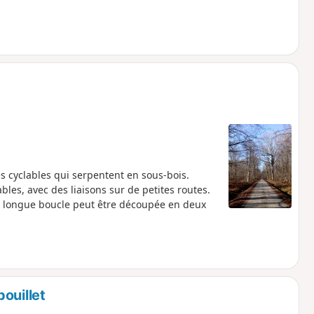
s cyclables qui serpentent en sous-bois.
bles, avec des liaisons sur de petites routes.
te longue boucle peut être découpée en deux
ouillet