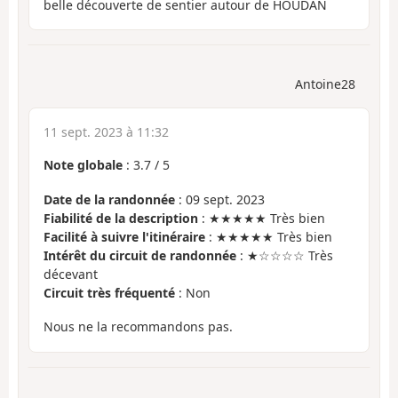
belle découverte de sentier autour de HOUDAN
Antoine28
11 sept. 2023 à 11:32
Note globale
:
3.7
/
5
Date de la randonnée
: 09 sept. 2023
Fiabilité de la description
: ★★★★★ Très bien
Facilité à suivre l'itinéraire
: ★★★★★ Très bien
Intérêt du circuit de randonnée
: ★☆☆☆☆ Très
décevant
Circuit très fréquenté
: Non
Nous ne la recommandons pas.