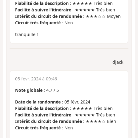
Fiabilité de la description
: ★★★★★ Très bien
Facilité à suivre l'itinéraire
: ★★★★★ Très bien
Intérêt du circuit de randonnée
: ★★★☆☆ Moyen
Circuit très fréquenté
: Non
tranquille !
djack
05 févr. 2024 à 09:46
Note globale
:
4.7
/
5
Date de la randonnée
: 05 févr. 2024
Fiabilité de la description
: ★★★★★ Très bien
Facilité à suivre l'itinéraire
: ★★★★★ Très bien
Intérêt du circuit de randonnée
: ★★★★☆ Bien
Circuit très fréquenté
: Non