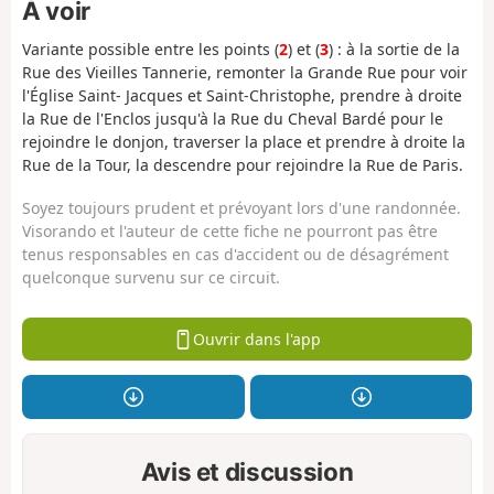
À voir
Variante possible entre les points (
2
) et (
3
) : à la sortie de la
Rue des Vieilles Tannerie, remonter la Grande Rue pour voir
l'Église Saint- Jacques et Saint-Christophe, prendre à droite
la Rue de l'Enclos jusqu'à la Rue du Cheval Bardé pour le
rejoindre le donjon, traverser la place et prendre à droite la
Rue de la Tour, la descendre pour rejoindre la Rue de Paris.
Soyez toujours prudent et prévoyant lors d'une randonnée.
Visorando et l'auteur de cette fiche ne pourront pas être
tenus responsables en cas d'accident ou de désagrément
quelconque survenu sur ce circuit.
Ouvrir dans l'app
Avis et discussion