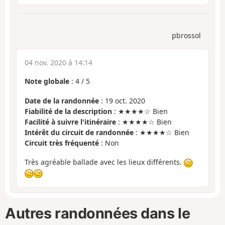
pbrossol
04 nov. 2020 à 14:14
Note globale
:
4
/
5
Date de la randonnée
: 19 oct. 2020
Fiabilité de la description
: ★★★★☆ Bien
Facilité à suivre l'itinéraire
: ★★★★☆ Bien
Intérêt du circuit de randonnée
: ★★★★☆ Bien
Circuit très fréquenté
: Non
Très agréable ballade avec les lieux différents.
Autres randonnées dans le