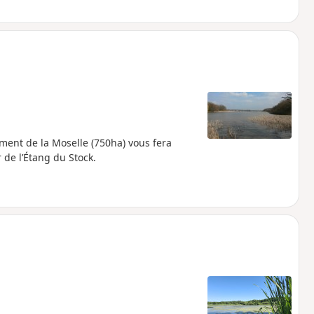
ement de la Moselle (750ha) vous fera
 de l’Étang du Stock.