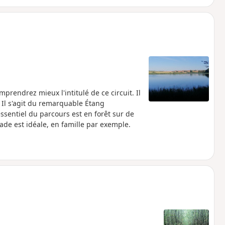
rendrez mieux l'intitulé de ce circuit. Il
 Il s'agit du remarquable Étang
essentiel du parcours est en forêt sur de
ade est idéale, en famille par exemple.