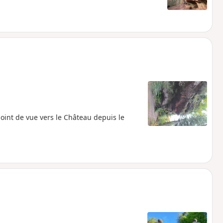
 point de vue vers le Château depuis le