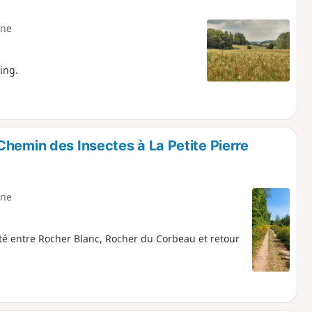
ne
ing.
hemin des Insectes à La Petite Pierre
ne
lté entre Rocher Blanc, Rocher du Corbeau et retour