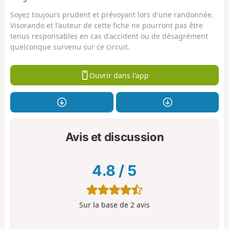
Soyez toujours prudent et prévoyant lors d'une randonnée.
Visorando et l'auteur de cette fiche ne pourront pas être
tenus responsables en cas d'accident ou de désagrément
quelconque survenu sur ce circuit.
Ouvrir dans l'app
Avis et discussion
4.8
/
5
Sur la base de
2
avis