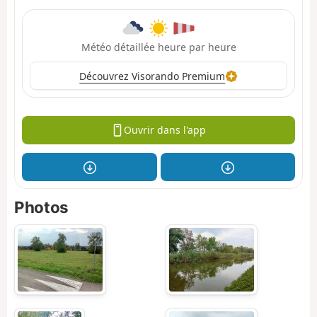
Météo détaillée heure par heure
Découvrez Visorando Premium
Ouvrir dans l'app
Photos