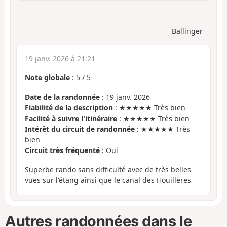
Ballinger
19 janv. 2026 à 21:21
Note globale
:
5
/
5
Date de la randonnée
: 19 janv. 2026
Fiabilité de la description
: ★★★★★ Très bien
Facilité à suivre l'itinéraire
: ★★★★★ Très bien
Intérêt du circuit de randonnée
: ★★★★★ Très
bien
Circuit très fréquenté
: Oui
Superbe rando sans difficulté avec de très belles
vues sur l'étang ainsi que le canal des Houillères
Autres randonnées dans le