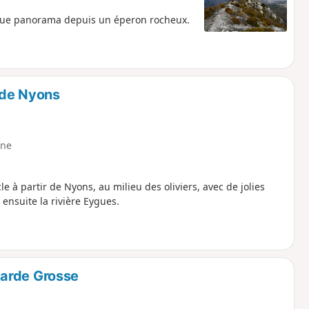
ue panorama depuis un éperon rocheux.
 de Nyons
ne
à partir de Nyons, au milieu des oliviers, avec de jolies
 ensuite la rivière Eygues.
 Garde Grosse