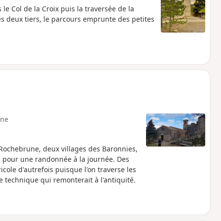
le Col de la Croix puis la traversée de la
deux tiers, le parcours emprunte des petites
ne
 Rochebrune, deux villages des Baronnies,
le pour une randonnée à la journée. Des
cole d'autrefois puisque l'on traverse les
 technique qui remonterait à l'antiquité.