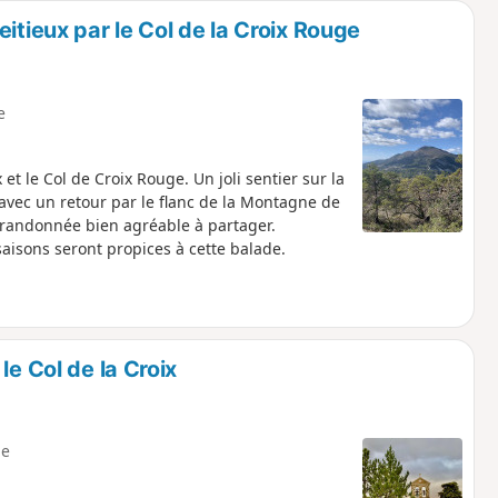
itieux par le Col de la Croix Rouge
e
 et le Col de Croix Rouge. Un joli sentier sur la
 avec un retour par le flanc de la Montagne de
 randonnée bien agréable à partager.
aisons seront propices à cette balade.
le Col de la Croix
e