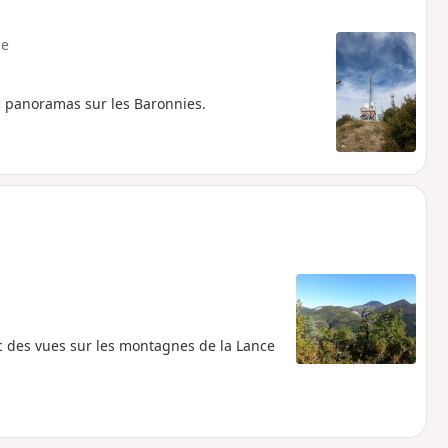
e
 panoramas sur les Baronnies.
c des vues sur les montagnes de la Lance