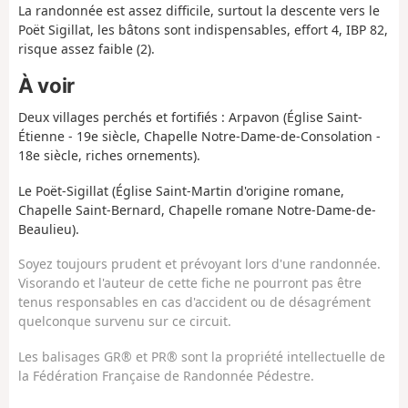
La randonnée est assez difficile, surtout la descente vers le
Poët Sigillat, les bâtons sont indispensables, effort 4, IBP 82,
risque assez faible (2).
À voir
Deux villages perchés et fortifiés : Arpavon (Église Saint-
Étienne - 19e siècle, Chapelle Notre-Dame-de-Consolation -
18e siècle, riches ornements).
Le Poët-Sigillat (Église Saint-Martin d'origine romane,
Chapelle Saint-Bernard, Chapelle romane Notre-Dame-de-
Beaulieu).
Soyez toujours prudent et prévoyant lors d'une randonnée.
Visorando et l'auteur de cette fiche ne pourront pas être
tenus responsables en cas d'accident ou de désagrément
quelconque survenu sur ce circuit.
Les balisages GR® et PR® sont la propriété intellectuelle de
la Fédération Française de Randonnée Pédestre.