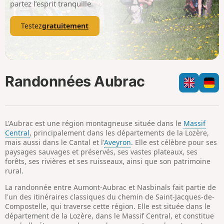
partez l’esprit tranquille.
Testez
gratuitement
Randonnées Aubrac
L'Aubrac est une région montagneuse située dans le
Massif
Central
, principalement dans les départements de la Lozère,
mais aussi dans le Cantal et l'
Aveyron
. Elle est célèbre pour ses
paysages sauvages et préservés, ses vastes plateaux, ses
forêts, ses rivières et ses ruisseaux, ainsi que son patrimoine
rural.
La randonnée entre Aumont-Aubrac et Nasbinals fait partie de
l'un des itinéraires classiques du chemin de Saint-Jacques-de-
Compostelle, qui traverse cette région. Elle est située dans le
département de la Lozère, dans le Massif Central, et constitue