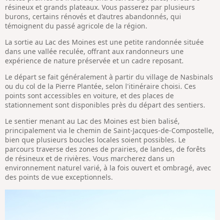
résineux et grands plateaux. Vous passerez par plusieurs
burons, certains rénovés et d’autres abandonnés, qui
témoignent du passé agricole de la région.
La sortie au Lac des Moines est une petite randonnée située
dans une vallée reculée, offrant aux randonneurs une
expérience de nature préservée et un cadre reposant.
Le départ se fait généralement à partir du village de Nasbinals
ou du col de la Pierre Plantée, selon l'itinéraire choisi. Ces
points sont accessibles en voiture, et des places de
stationnement sont disponibles près du départ des sentiers.
Le sentier menant au Lac des Moines est bien balisé,
principalement via le chemin de Saint-Jacques-de-Compostelle,
bien que plusieurs boucles locales soient possibles. Le
parcours traverse des zones de prairies, de landes, de forêts
de résineux et de rivières. Vous marcherez dans un
environnement naturel varié, à la fois ouvert et ombragé, avec
des points de vue exceptionnels.