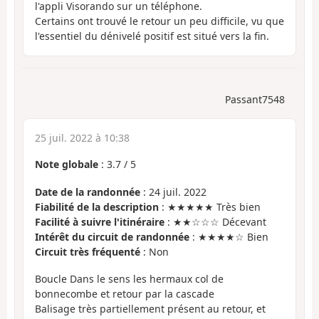
l'appli Visorando sur un téléphone.
Certains ont trouvé le retour un peu difficile, vu que
l'essentiel du dénivelé positif est situé vers la fin.
Passant7548
25 juil. 2022 à 10:38
Note globale
:
3.7
/
5
Date de la randonnée
: 24 juil. 2022
Fiabilité de la description
: ★★★★★ Très bien
Facilité à suivre l'itinéraire
: ★★☆☆☆ Décevant
Intérêt du circuit de randonnée
: ★★★★☆ Bien
Circuit très fréquenté
: Non
Boucle Dans le sens les hermaux col de
bonnecombe et retour par la cascade
Balisage très partiellement présent au retour, et