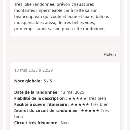
Très jolie randonnée, prévoir chaussures
montantes imperméable car à cette saison
beaucoup eau qui coule et boue et mare, bâtons
indispensables aussi, de très belles vues,
printemps super saison pour cette randonnée,
FloFon
13 mai 2025 à 22:29
Note globale
:
5
/
5
Date de la randonnée
: 13 mai 2025
Fiabilité de la description
: ★★★★★ Très bien
Facilité à suivre l'itinéraire
: ★★★★★ Très bien
Intérêt du circuit de randonnée
: ★★★★★ Très
bien
Circuit très fréquenté
: Non