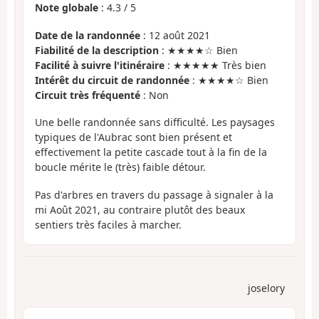
Note globale
:
4.3
/
5
Date de la randonnée
: 12 août 2021
Fiabilité de la description
: ★★★★☆ Bien
Facilité à suivre l'itinéraire
: ★★★★★ Très bien
Intérêt du circuit de randonnée
: ★★★★☆ Bien
Circuit très fréquenté
: Non
Une belle randonnée sans difficulté. Les paysages
typiques de l'Aubrac sont bien présent et
effectivement la petite cascade tout à la fin de la
boucle mérite le (très) faible détour.
Pas d'arbres en travers du passage à signaler à la
mi Août 2021, au contraire plutôt des beaux
sentiers très faciles à marcher.
joselory