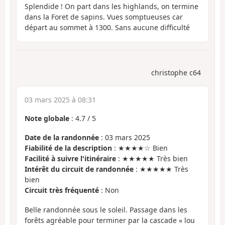
Splendide ! On part dans les highlands, on termine
dans la Foret de sapins. Vues somptueuses car
départ au sommet à 1300. Sans aucune difficulté
christophe c64
03 mars 2025 à 08:31
Note globale
:
4.7
/
5
Date de la randonnée
: 03 mars 2025
Fiabilité de la description
: ★★★★☆ Bien
Facilité à suivre l'itinéraire
: ★★★★★ Très bien
Intérêt du circuit de randonnée
: ★★★★★ Très
bien
Circuit très fréquenté
: Non
Belle randonnée sous le soleil. Passage dans les
forêts agréable pour terminer par la cascade « lou