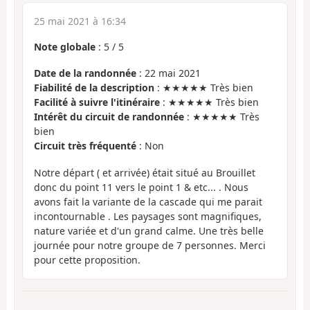
25 mai 2021 à 16:34
Note globale
:
5
/
5
Date de la randonnée
: 22 mai 2021
Fiabilité de la description
: ★★★★★ Très bien
Facilité à suivre l'itinéraire
: ★★★★★ Très bien
Intérêt du circuit de randonnée
: ★★★★★ Très
bien
Circuit très fréquenté
: Non
Notre départ ( et arrivée) était situé au Brouillet
donc du point 11 vers le point 1 & etc... . Nous
avons fait la variante de la cascade qui me parait
incontournable . Les paysages sont magnifiques,
nature variée et d'un grand calme. Une très belle
journée pour notre groupe de 7 personnes. Merci
pour cette proposition.