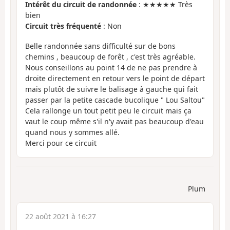
Intérêt du circuit de randonnée
: ★★★★★ Très
bien
Circuit très fréquenté
: Non
Belle randonnée sans difficulté sur de bons
chemins , beaucoup de forêt , c'est très agréable.
Nous conseillons au point 14 de ne pas prendre à
droite directement en retour vers le point de départ
mais plutôt de suivre le balisage à gauche qui fait
passer par la petite cascade bucolique " Lou Saltou"
Cela rallonge un tout petit peu le circuit mais ça
vaut le coup même s'il n'y avait pas beaucoup d'eau
quand nous y sommes allé.
Merci pour ce circuit
Plum
22 août 2021 à 16:27