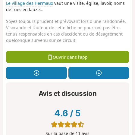
Le village des Hermaux
vaut une visite, église, lavoir, noms
de rues en lauze...
Soyez toujours prudent et prévoyant lors d'une randonnée.
Visorando et l'auteur de cette fiche ne pourront pas être
tenus responsables en cas d'accident ou de désagrément
quelconque survenu sur ce circuit.
Ouvrir dans l'app
Avis et discussion
4.6
/
5
Sur la base de
11
avis