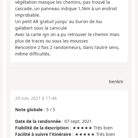
végétation masque les chemins, pas trouvé la
cascade, un panneau indique 1,5km à un endroit
improbable.
Un petit AR gratuit jusqu' au buron de lou
galabert sous la canicule
Avec la carte ign on a pu retrouver le chemin mais
plus de traces ou sous les mousses
Rencontre 2 fois 2 randonneurs, dans l'autre sens,
même difficultés.
benkm
29 nov. 2021 à 17:46
Note globale
:
5
/
5
Date de la randonnée
: 07 sept. 2021
Fiabilité de la description
: ★★★★★ Très bien
Facilité à suivre l'itinéraire
: ★★★★★ Très bien