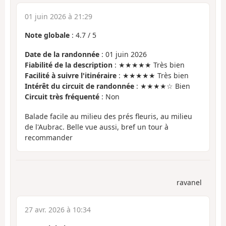
01 juin 2026 à 21:29
Note globale
:
4.7
/
5
Date de la randonnée
: 01 juin 2026
Fiabilité de la description
: ★★★★★ Très bien
Facilité à suivre l'itinéraire
: ★★★★★ Très bien
Intérêt du circuit de randonnée
: ★★★★☆ Bien
Circuit très fréquenté
: Non
Balade facile au milieu des prés fleuris, au milieu
de l'Aubrac. Belle vue aussi, bref un tour à
recommander
ravanel
27 avr. 2026 à 10:34