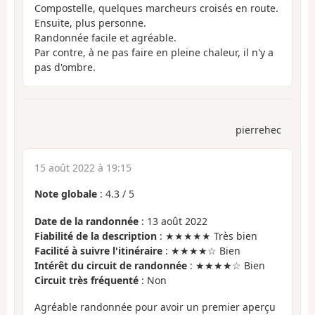
Compostelle, quelques marcheurs croisés en route.
Ensuite, plus personne.
Randonnée facile et agréable.
Par contre, à ne pas faire en pleine chaleur, il n'y a
pas d'ombre.
pierrehec
15 août 2022 à 19:15
Note globale
:
4.3
/
5
Date de la randonnée
: 13 août 2022
Fiabilité de la description
: ★★★★★ Très bien
Facilité à suivre l'itinéraire
: ★★★★☆ Bien
Intérêt du circuit de randonnée
: ★★★★☆ Bien
Circuit très fréquenté
: Non
Agréable randonnée pour avoir un premier aperçu