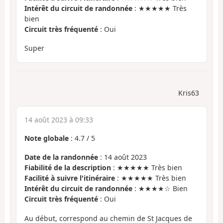
Intérêt du circuit de randonnée
: ★★★★★ Très
bien
Circuit très fréquenté
: Oui
Super
Kris63
14 août 2023 à 09:33
Note globale
:
4.7
/
5
Date de la randonnée
: 14 août 2023
Fiabilité de la description
: ★★★★★ Très bien
Facilité à suivre l'itinéraire
: ★★★★★ Très bien
Intérêt du circuit de randonnée
: ★★★★☆ Bien
Circuit très fréquenté
: Oui
Au début, correspond au chemin de St Jacques de