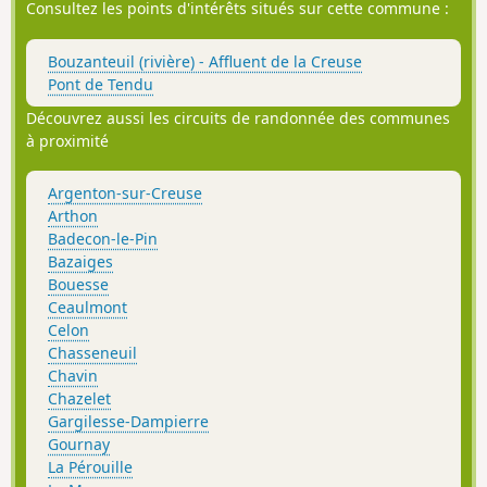
Consultez les points d'intérêts situés sur cette commune :
Bouzanteuil (rivière) - Affluent de la Creuse
Pont de Tendu
Découvrez aussi les circuits de randonnée des communes
à proximité
Argenton-sur-Creuse
Arthon
Badecon-le-Pin
Bazaiges
Bouesse
Ceaulmont
Celon
Chasseneuil
Chavin
Chazelet
Gargilesse-Dampierre
Gournay
La Pérouille