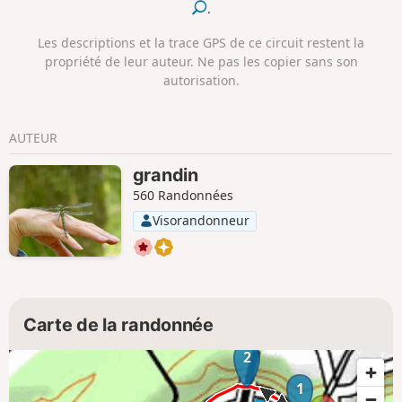
.
Les descriptions et la trace GPS de ce circuit restent la
propriété de leur auteur. Ne pas les copier sans son
autorisation.
AUTEUR
grandin
560 Randonnées
Visorandonneur
Carte de la randonnée
2
1