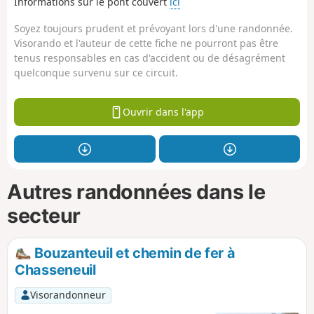
Informations sur le pont couvert
ici
Soyez toujours prudent et prévoyant lors d'une randonnée.
Visorando et l'auteur de cette fiche ne pourront pas être
tenus responsables en cas d'accident ou de désagrément
quelconque survenu sur ce circuit.
Ouvrir dans l'app
Autres randonnées dans le
secteur
Bouzanteuil et chemin de fer à
Chasseneuil
Visorandonneur