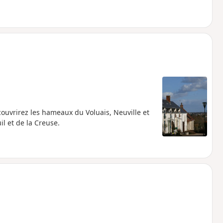
ouvrirez les hameaux du Voluais, Neuville et
l et de la Creuse.