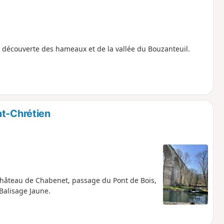
découverte des hameaux et de la vallée du Bouzanteuil.
nt-Chrétien
Château de Chabenet, passage du Pont de Bois,
Balisage Jaune.