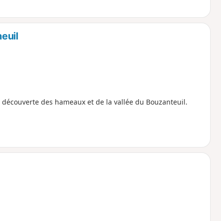
euil
découverte des hameaux et de la vallée du Bouzanteuil.