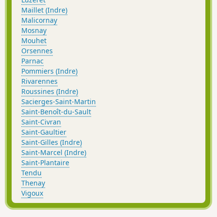
Maillet (Indre)
Malicornay
Mosnay
Mouhet
Orsennes
Parnac
Pommiers (Indre)
Rivarennes
Roussines (Indre)
Sacierges-Saint-Martin
Saint-Benoît-du-Sault
Saint-Civran
Saint-Gaultier
Saint-Gilles (Indre)
Saint-Marcel (Indre)
Saint-Plantaire
Tendu
Thenay
Vigoux