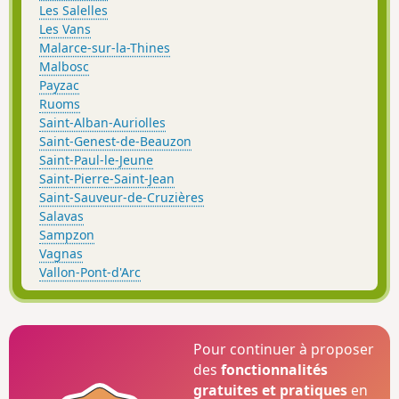
Les Salelles
Les Vans
Malarce-sur-la-Thines
Malbosc
Payzac
Ruoms
Saint-Alban-Auriolles
Saint-Genest-de-Beauzon
Saint-Paul-le-Jeune
Saint-Pierre-Saint-Jean
Saint-Sauveur-de-Cruzières
Salavas
Sampzon
Vagnas
Vallon-Pont-d'Arc
Pour continuer à proposer
des
fonctionnalités
gratuites et pratiques
en