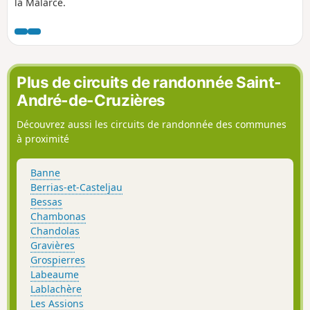
la Malarce.
Plus de circuits de randonnée Saint-
André-de-Cruzières
Découvrez aussi les circuits de randonnée des communes
à proximité
Banne
Berrias-et-Casteljau
Bessas
Chambonas
Chandolas
Gravières
Grospierres
Labeaume
Lablachère
Les Assions