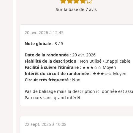
Sur la base de
7
avis
20 avr. 2026 à 12:45
Note globale
:
3
/
5
Date de la randonnée
: 20 avr. 2026
Fiabilité de la description
: Non utilisé / Inapplicable
Facilité à suivre l'itinéraire
: ★★★☆☆ Moyen
Intérêt du circuit de randonnée
: ★★★☆☆ Moyen
Circuit très fréquenté
: Non
Pas de balisage mais la description ici donnée est as
Parcours sans grand intérêt.
22 sept. 2025 à 10:08