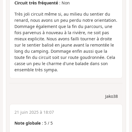
Circuit très fréquenté
: Non
Très joli circuit même si, au milieu du sentier du
renard, nous avons un peu perdu notre orientation.
Dommage également que la fin du parcours, une
fois parvenus à nouveau à la rivière, ne soit pas
mieux explicite. Nous avons failli tourner à droite
sur le sentier balisé en jaune avant la remontée le
long du camping. Dommage enfin aussi que la
toute fin du circuit soit sur route goudronnée. Cela
casse un peu le charme d'une balade dans son
ensemble très sympa.
Jako38
21 juin 2025 à 18:07
Note globale
:
5
/
5