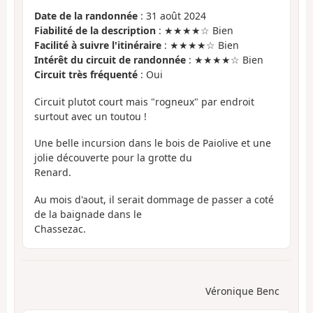
Date de la randonnée
: 31 août 2024
Fiabilité de la description
: ★★★★☆ Bien
Facilité à suivre l'itinéraire
: ★★★★☆ Bien
Intérêt du circuit de randonnée
: ★★★★☆ Bien
Circuit très fréquenté
: Oui
Circuit plutot court mais "rogneux" par endroit
surtout avec un toutou !
Une belle incursion dans le bois de Paiolive et une
jolie découverte pour la grotte du
Renard.
Au mois d'aout, il serait dommage de passer a coté
de la baignade dans le
Chassezac.
Véronique Benc