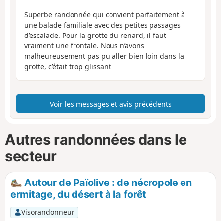
Superbe randonnée qui convient parfaitement à
une balade familiale avec des petites passages
d’escalade. Pour la grotte du renard, il faut
vraiment une frontale. Nous n’avons
malheureusement pas pu aller bien loin dans la
grotte, c’était trop glissant
Voir les messages et avis précédents
Autres randonnées dans le
secteur
Autour de Païolive : de nécropole en
ermitage, du désert à la forêt
Visorandonneur