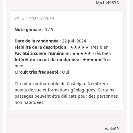
Michel9856
22 juil. 2024 à 09:39
Note globale
:
5
/
5
Date de la randonnée
: 22 juil. 2024
Fiabilité de la description
: ★★★★★ Très bien
Facilité à suivre l'itinéraire
: ★★★★★ Très bien
Intérêt du circuit de randonnée
: ★★★★★ Très
bien
Circuit très fréquenté
: Oui
Circuit incontournable de Casteljau. Nombreux
points de vue et formations géologiques. Certains
passages peuvent être délicats pour des personnes
non habituées.
waki89