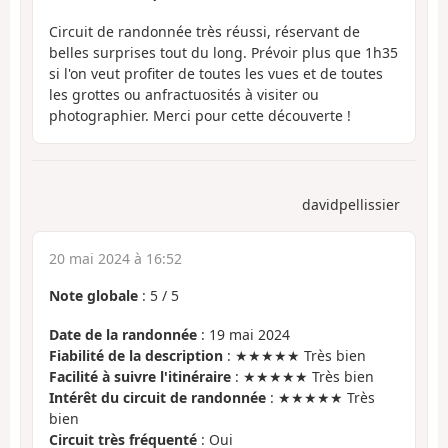
Circuit de randonnée très réussi, réservant de
belles surprises tout du long. Prévoir plus que 1h35
si l'on veut profiter de toutes les vues et de toutes
les grottes ou anfractuosités à visiter ou
photographier. Merci pour cette découverte !
davidpellissier
20 mai 2024 à 16:52
Note globale
:
5
/
5
Date de la randonnée
: 19 mai 2024
Fiabilité de la description
: ★★★★★ Très bien
Facilité à suivre l'itinéraire
: ★★★★★ Très bien
Intérêt du circuit de randonnée
: ★★★★★ Très
bien
Circuit très fréquenté
: Oui