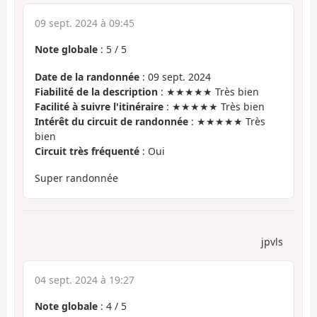
09 sept. 2024 à 09:45
Note globale
:
5
/
5
Date de la randonnée
: 09 sept. 2024
Fiabilité de la description
: ★★★★★ Très bien
Facilité à suivre l'itinéraire
: ★★★★★ Très bien
Intérêt du circuit de randonnée
: ★★★★★ Très
bien
Circuit très fréquenté
: Oui
Super randonnée
jpvls
04 sept. 2024 à 19:27
Note globale
:
4
/
5