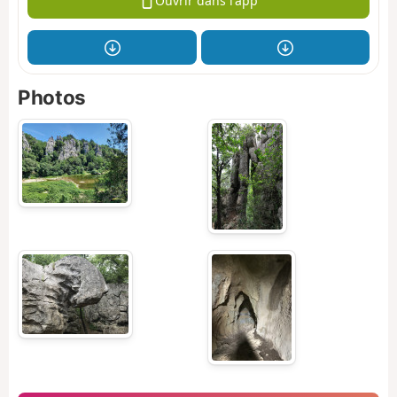
Ouvrir dans l'app
Photos