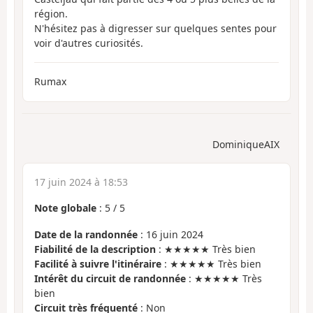
région.
N'hésitez pas à digresser sur quelques sentes pour
voir d'autres curiosités.
Rumax
DominiqueAIX
17 juin 2024 à 18:53
Note globale
:
5
/
5
Date de la randonnée
: 16 juin 2024
Fiabilité de la description
: ★★★★★ Très bien
Facilité à suivre l'itinéraire
: ★★★★★ Très bien
Intérêt du circuit de randonnée
: ★★★★★ Très
bien
Circuit très fréquenté
: Non