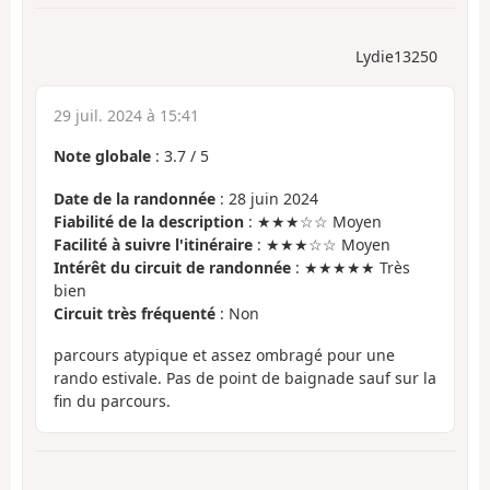
Lydie13250
29 juil. 2024 à 15:41
Note globale
:
3.7
/
5
Date de la randonnée
: 28 juin 2024
Fiabilité de la description
: ★★★☆☆ Moyen
Facilité à suivre l'itinéraire
: ★★★☆☆ Moyen
Intérêt du circuit de randonnée
: ★★★★★ Très
bien
Circuit très fréquenté
: Non
parcours atypique et assez ombragé pour une
rando estivale. Pas de point de baignade sauf sur la
fin du parcours.