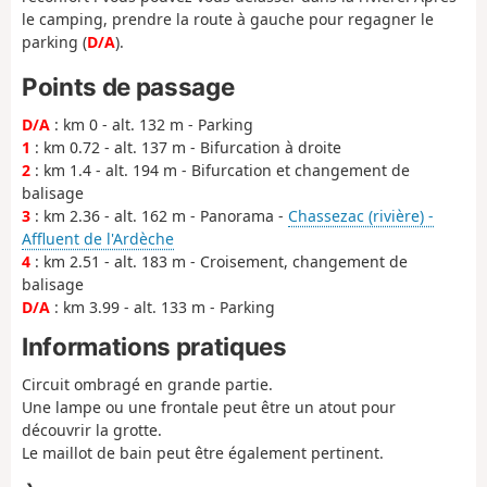
le camping, prendre la route à gauche pour regagner le
parking (
D/A
).
Points de passage
D/A
: km 0 - alt. 132 m - Parking
1
: km 0.72 - alt. 137 m - Bifurcation à droite
2
: km 1.4 - alt. 194 m - Bifurcation et changement de
balisage
3
: km 2.36 - alt. 162 m - Panorama -
Chassezac (rivière) -
Affluent de l'Ardèche
4
: km 2.51 - alt. 183 m - Croisement, changement de
balisage
D/A
: km 3.99 - alt. 133 m - Parking
Informations pratiques
Circuit ombragé en grande partie.
Une lampe ou une frontale peut être un atout pour
découvrir la grotte.
Le maillot de bain peut être également pertinent.