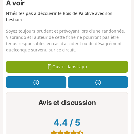
À voir
N'hésitez pas à découvrir le Bois de Païolive avec son
bestiaire.
Soyez toujours prudent et prévoyant lors d'une randonnée.
Visorando et l'auteur de cette fiche ne pourront pas être
tenus responsables en cas d'accident ou de désagrément
quelconque survenu sur ce circuit.
Ouvrir dans l'app
Avis et discussion
4.4
/
5