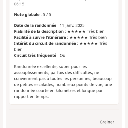
06:15
Note globale
:
5
/
5
Date de la randonnée
: 11 janv. 2025
Fiabilité de la description
: ★★★★★ Très bien
Facilité à suivre l'itinéraire
: ★★★★★ Très bien
Intérêt du circuit de randonnée
: ★★★★★ Très
bien
Circuit très fréquenté
: Oui
Randonnée excellente, super pour les
assouplissements, parfois des difficultés, ne
conviennent pas à toutes les personnes, beaucoup
de petites escalades, nombreux points de vue, une
randonnée courte en kilomètres et longue par
rapport en temps.
Greiner