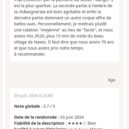
est la plus sportive. La seconde partie à l'ombre de
la châtaigneraie est bien agréable et enfin la
dernière partie dominant un autre cirque offre de
belles vues. Personnellement, je mettrais plutôt
une cotation "moyenne" au lieu de "facile", et nous
avons mis 2h20, plus 15 min de visite du beau
village de Naves. Il faut dire que nous avons 70 ans
et que nous avons pris notre temps.
à recommander.
Kyo
03 juin 2024 à 23:00
Note globale
:
3.7
/
5
Date de la randonnée
: 03 juin 2024
Fiabilité de la description
: ★★★★☆ Bien