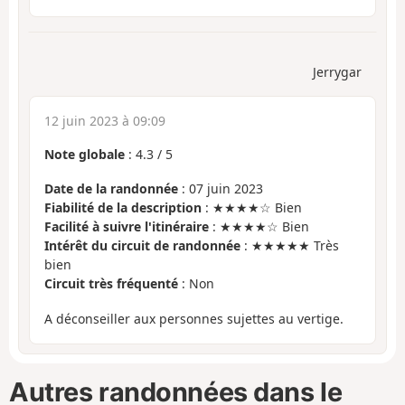
Jerrygar
12 juin 2023 à 09:09
Note globale
:
4.3
/
5
Date de la randonnée
: 07 juin 2023
Fiabilité de la description
: ★★★★☆ Bien
Facilité à suivre l'itinéraire
: ★★★★☆ Bien
Intérêt du circuit de randonnée
: ★★★★★ Très
bien
Circuit très fréquenté
: Non
A déconseiller aux personnes sujettes au vertige.
Autres randonnées dans le