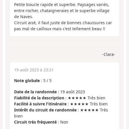
Petite boucle rapide et superbe. Paysages variés,
entre rocher, chataigneraies et le superbe village
de Naves.
Circuit aisé, il faut juste de bonnes chaussures car
pas mal de cailloux mais c'est tellement beau !!
-Clara-
19 août 2023 à 23:21
Note globale
:
5
/
5
Date de la randonnée
: 19 août 2023
Fiabilité de la description
: ★★★★★ Très bien
Facilité à suivre l'itinéraire
: ★★★★★ Très bien
Intérêt du circuit de randonnée
: ★★★★★ Très
bien
Circuit très fréquenté
: Non