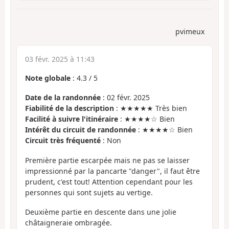
pvimeux
03 févr. 2025 à 11:43
Note globale
:
4.3
/
5
Date de la randonnée
: 02 févr. 2025
Fiabilité de la description
: ★★★★★ Très bien
Facilité à suivre l'itinéraire
: ★★★★☆ Bien
Intérêt du circuit de randonnée
: ★★★★☆ Bien
Circuit très fréquenté
: Non
Première partie escarpée mais ne pas se laisser
impressionné par la pancarte "danger", il faut être
prudent, c'est tout! Attention cependant pour les
personnes qui sont sujets au vertige.
Deuxième partie en descente dans une jolie
châtaigneraie ombragée.