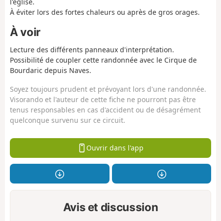
l'église.
À éviter lors des fortes chaleurs ou après de gros orages.
À voir
Lecture des différents panneaux d'interprétation.
Possibilité de coupler cette randonnée avec le Cirque de
Bourdaric depuis Naves.
Soyez toujours prudent et prévoyant lors d'une randonnée.
Visorando et l'auteur de cette fiche ne pourront pas être
tenus responsables en cas d'accident ou de désagrément
quelconque survenu sur ce circuit.
Ouvrir dans l'app
Avis et discussion