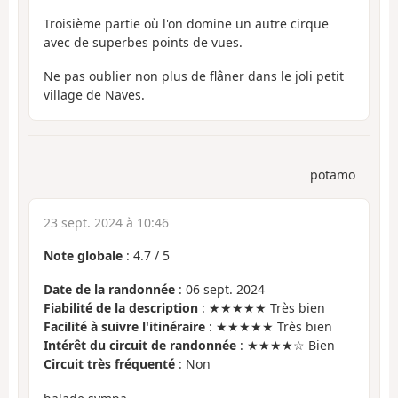
Troisième partie où l'on domine un autre cirque
avec de superbes points de vues.
Ne pas oublier non plus de flâner dans le joli petit
village de Naves.
potamo
23 sept. 2024 à 10:46
Note globale
:
4.7
/
5
Date de la randonnée
: 06 sept. 2024
Fiabilité de la description
: ★★★★★ Très bien
Facilité à suivre l'itinéraire
: ★★★★★ Très bien
Intérêt du circuit de randonnée
: ★★★★☆ Bien
Circuit très fréquenté
: Non