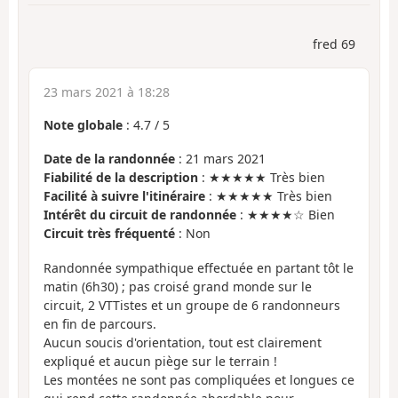
fred 69
23 mars 2021 à 18:28
Note globale
:
4.7
/
5
Date de la randonnée
: 21 mars 2021
Fiabilité de la description
: ★★★★★ Très bien
Facilité à suivre l'itinéraire
: ★★★★★ Très bien
Intérêt du circuit de randonnée
: ★★★★☆ Bien
Circuit très fréquenté
: Non
Randonnée sympathique effectuée en partant tôt le
matin (6h30) ; pas croisé grand monde sur le
circuit, 2 VTTistes et un groupe de 6 randonneurs
en fin de parcours.
Aucun soucis d'orientation, tout est clairement
expliqué et aucun piège sur le terrain !
Les montées ne sont pas compliquées et longues ce