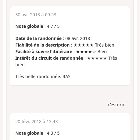
30 avr. 2018 à 09:53
Note globale
:
4.7
/
5
Date de la randonnée
: 08 avr. 2018
Fiabilité de la description
: ★★★★★ Très bien
Facilité à suivre l'itinéraire
: ★★★★☆ Bien
Intérêt du circuit de randonnée
: ★★★★★ Très
bien
Très belle randonnée. RAS
c'estdric
20 févr. 2018 à 13:43
Note globale
:
4.3
/
5