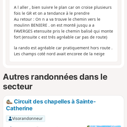
A l aller , bien suivre le plan car on croise plusieurs
fois le GR et on a tendance à le prendre
Au retour : On n a va trouve le chemin vers le
moulinn BENIERE . on est monté jusqu a a
FAVERGES etensuite pris le chemin balisé qui monte
fort (ensuite c est trés agréable car pas de route)
la rando est agréable car pratiquement hors route .
Les champs coté nord avait encoree de la neige
Autres randonnées dans le
secteur
Circuit des chapelles à Sainte-
Catherine
Visorandonneur