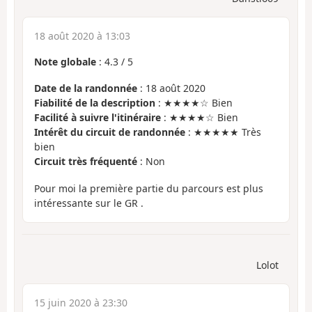
18 août 2020 à 13:03
Note globale
:
4.3
/
5
Date de la randonnée
: 18 août 2020
Fiabilité de la description
: ★★★★☆ Bien
Facilité à suivre l'itinéraire
: ★★★★☆ Bien
Intérêt du circuit de randonnée
: ★★★★★ Très
bien
Circuit très fréquenté
: Non
Pour moi la première partie du parcours est plus
intéressante sur le GR .
Lolot
15 juin 2020 à 23:30