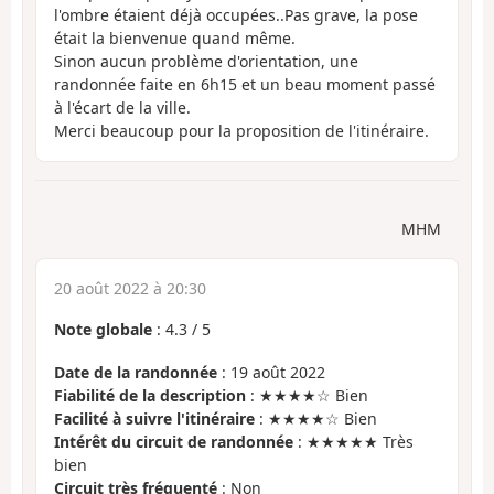
l'ombre étaient déjà occupées..Pas grave, la pose
était la bienvenue quand même.
Sinon aucun problème d'orientation, une
randonnée faite en 6h15 et un beau moment passé
à l'écart de la ville.
Merci beaucoup pour la proposition de l'itinéraire.
MHM
20 août 2022 à 20:30
Note globale
:
4.3
/
5
Date de la randonnée
: 19 août 2022
Fiabilité de la description
: ★★★★☆ Bien
Facilité à suivre l'itinéraire
: ★★★★☆ Bien
Intérêt du circuit de randonnée
: ★★★★★ Très
bien
Circuit très fréquenté
: Non