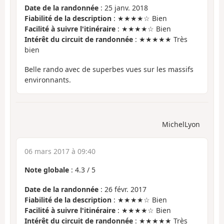
Date de la randonnée
: 25 janv. 2018
Fiabilité de la description
: ★★★★☆ Bien
Facilité à suivre l'itinéraire
: ★★★★☆ Bien
Intérêt du circuit de randonnée
: ★★★★★ Très
bien
Belle rando avec de superbes vues sur les massifs
environnants.
MichelLyon
06 mars 2017 à 09:40
Note globale
:
4.3
/
5
Date de la randonnée
: 26 févr. 2017
Fiabilité de la description
: ★★★★☆ Bien
Facilité à suivre l'itinéraire
: ★★★★☆ Bien
Intérêt du circuit de randonnée
: ★★★★★ Très