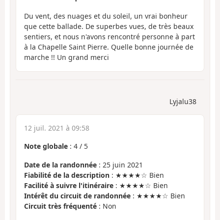
Du vent, des nuages et du soleil, un vrai bonheur
que cette ballade. De superbes vues, de très beaux
sentiers, et nous n'avons rencontré personne à part
à la Chapelle Saint Pierre. Quelle bonne journée de
marche !! Un grand merci
Lyjalu38
12 juil. 2021 à 09:58
Note globale
:
4
/
5
Date de la randonnée
: 25 juin 2021
Fiabilité de la description
: ★★★★☆ Bien
Facilité à suivre l'itinéraire
: ★★★★☆ Bien
Intérêt du circuit de randonnée
: ★★★★☆ Bien
Circuit très fréquenté
: Non