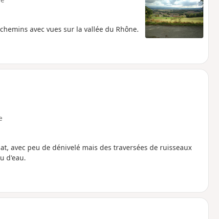
chemins avec vues sur la vallée du Rhône.
e
at, avec peu de dénivelé mais des traversées de ruisseaux
au d'eau.