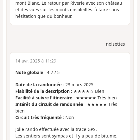
mont Blanc. Le retour par Riverie avec son château
et des vues sur les monts ensoleillés. à faire sans
hésitation que du bonheur.
noisettes
14 avr. 2025 à 11:29
Note globale
:
4.7
/
5
Date de la randonnée
: 23 mars 2025
Fiabilité de la description
: ★★★★☆ Bien
Facilité à suivre l'itinéraire
: ★★★★★ Très bien
Intérêt du circuit de randonnée
: ★★★★★ Très
bien
Circuit très fréquenté
: Non
Jolie rando effectuée avec la trace GPS.
Les sentiers sont sympas et il y a peu de bitume.