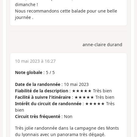
dimanche !
Nous recommandons cette balade pour une belle
journée .
anne-claire durand
10 mai 2023 à 16:27
Note globale
:
5
/
5
Date de la randonnée
: 10 mai 2023
Fiabilité de la description
: ★★★★★ Très bien
Facilité à suivre l'itinéraire
: ★★★★★ Très bien
Intérêt du circuit de randonnée
: ★★★★★ Très
bien
Circuit très fréquenté
: Non
Très jolie randonnée dans la campagne des Monts
du lyonnais avec un panorama très dégagé.