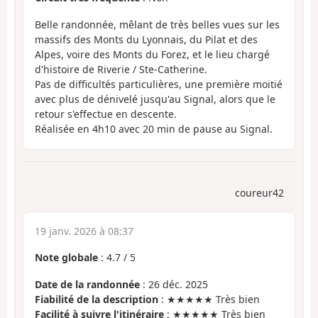
Belle randonnée, mêlant de très belles vues sur les
massifs des Monts du Lyonnais, du Pilat et des
Alpes, voire des Monts du Forez, et le lieu chargé
d'histoire de Riverie / Ste-Catherine.
Pas de difficultés particulières, une première moitié
avec plus de dénivelé jusqu'au Signal, alors que le
retour s'effectue en descente.
Réalisée en 4h10 avec 20 min de pause au Signal.
coureur42
19 janv. 2026 à 08:37
Note globale
:
4.7
/
5
Date de la randonnée
: 26 déc. 2025
Fiabilité de la description
: ★★★★★ Très bien
Facilité à suivre l'itinéraire
: ★★★★★ Très bien