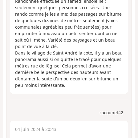
Randonnée effectuée un samedi ensoleillé :
seulement quelques personnes croisées. Une
rando comme je les aime: des passages sur bitume
de quelques dizaines de mètres seulement (voies
communales agréables peu fréquentées) pour
emprunter à nouveau un petit sentier dont on ne
sait où il mène. Variété des paysages et un beau
point de vue à la clé.
Dans le village de Saint André la cote, il y a un beau
panorama aussi si on quitte le tracé pour quelques
mètres rue de l’église! Cela permet d’avoir une
dernière belle perspective des hauteurs avant
d’entamer la suite d’un ou deux km sur bitume un
peu moins intéressante.
cacounet42
04 juin 2024 à 20:43