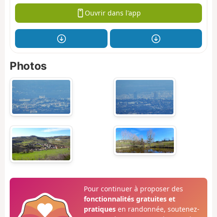
Ouvrir dans l'app
Photos
Pour continuer à proposer des
fonctionnalités gratuites et
pratiques
en randonnée, soutenez-