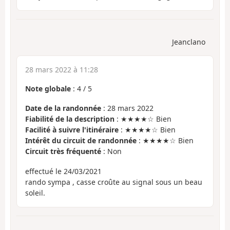
Jeanclano
28 mars 2022 à 11:28
Note globale
:
4
/
5
Date de la randonnée
: 28 mars 2022
Fiabilité de la description
: ★★★★☆ Bien
Facilité à suivre l'itinéraire
: ★★★★☆ Bien
Intérêt du circuit de randonnée
: ★★★★☆ Bien
Circuit très fréquenté
: Non
effectué le 24/03/2021
rando sympa , casse croûte au signal sous un beau
soleil.