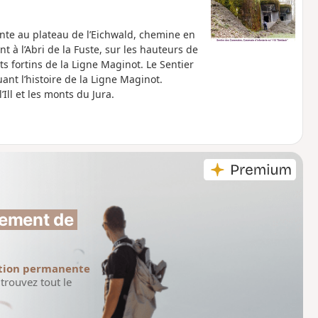
onte au plateau de l’Eichwald, chemine en
 à l’Abri de la Fuste, sur les hauteurs de
ts fortins de la Ligne Maginot. Le Sentier
nt l’histoire de la Ligne Maginot.
’Ill et les monts du Jura.
ement de 
tion permanente
trouvez tout le