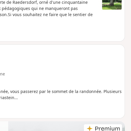
erte de Raedersdorf, orné d'une cinquantaine
aux pédagogiques qui ne manqueront pas
ison.Si vous souhaitez ne faire que le sentier de
ne
nnée, vous passerez par le sommet de la randonnée. Plusieurs
iastein...