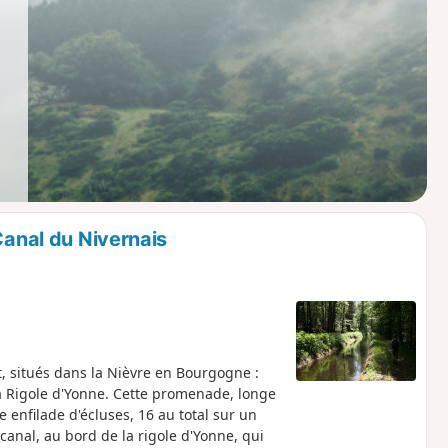
Canal du Nivernais
, situés dans la Nièvre en Bourgogne :
 la Rigole d'Yonne. Cette promenade, longe
 enfilade d'écluses, 16 au total sur un
anal, au bord de la rigole d'Yonne, qui