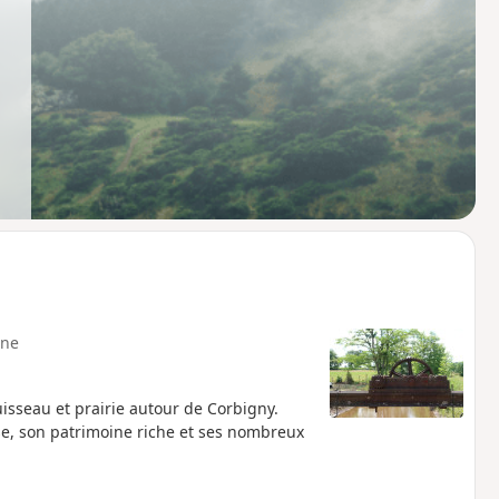
ne
uisseau et prairie autour de Corbigny.
ise, son patrimoine riche et ses nombreux