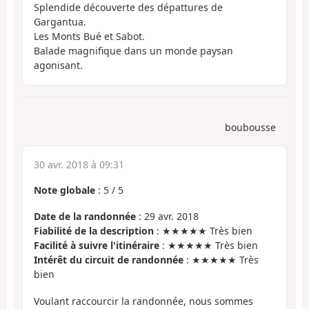
Splendide découverte des dépattures de
Gargantua.
Les Monts Bué et Sabot.
Balade magnifique dans un monde paysan
agonisant.
boubousse
30 avr. 2018 à 09:31
Note globale
:
5
/
5
Date de la randonnée
: 29 avr. 2018
Fiabilité de la description
: ★★★★★ Très bien
Facilité à suivre l'itinéraire
: ★★★★★ Très bien
Intérêt du circuit de randonnée
: ★★★★★ Très
bien
Voulant raccourcir la randonnée, nous sommes