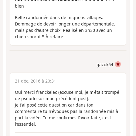
bien
Belle randonnée dans de mignons villages.
Dommage de devoir longer une départementale,
mais pas d'autre choix. Réalisé en 3h30 avec un
chien sportif !! À refaire
gazok54
21 déc. 2016 à 20:31
Oui merci franckelec (excuse moi, je m'était trompé
de pseudo sur mon précédent post).
Je t'ai posé cette question car dans ton
commentaire tu n'évoques pas la randonnée mis à
part la vidéo. Tu me confirmes l'avoir faite, c'est
l'essentiel.