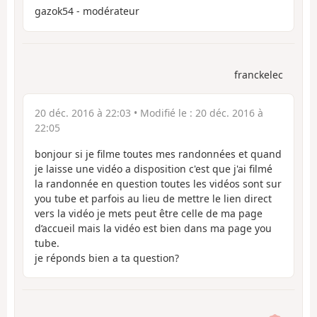
gazok54 - modérateur
franckelec
20 déc. 2016 à 22:03
• Modifié le :
20 déc. 2016 à
22:05
bonjour si je filme toutes mes randonnées et quand
je laisse une vidéo a disposition c'est que j'ai filmé
la randonnée en question toutes les vidéos sont sur
you tube et parfois au lieu de mettre le lien direct
vers la vidéo je mets peut être celle de ma page
d’accueil mais la vidéo est bien dans ma page you
tube.
je réponds bien a ta question?