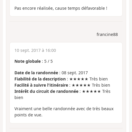
Pas encore réalisée, cause temps défavorable !
francine88
10 sept. 2017 à 16:00
Note globale
:
5
/
5
Date de la randonnée
: 08 sept. 2017
Fiabilité de la description
: ★★★★★ Très bien
Facilité à suivre l'itinéraire
: ★★★★★ Très bien
Intérêt du circuit de randonnée
: ★★★★★ Très
bien
Vraiment une belle randonnée avec de très beaux
points de vue.