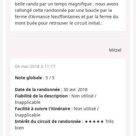
belle rando par un temps magnifique . nous avons
rallongé cette randonnée par une boucle par la
ferme d'Armance Neuffontaines et par la ferme du
mont buée pour retrouver le circuit initial.:
Mitzel
04 mai 2018 à 11:17
Note globale
:
5
/
5
Date de la randonnée
: 30 avr. 2018
Fiabilité de la description
: Non utilisé /
Inapplicable
Facilité à suivre l'itinéraire
: Non utilisé /
Inapplicable
Intérêt du circuit de randonnée
: ★★★★★ Très
bien