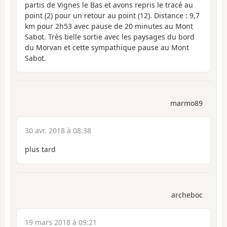
partis de Vignes le Bas et avons repris le tracé au
point (2) pour un retour au point (12). Distance : 9,7
km pour 2h53 avec pause de 20 minutes au Mont
Sabot. Très belle sortie avec les paysages du bord
du Morvan et cette sympathique pause au Mont
Sabot.
marmo89
30 avr. 2018 à 08:38
plus tard
archeboc
19 mars 2018 à 09:21