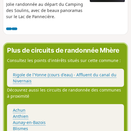
Jolie randonnée au départ du Camping
des Soulins, avec de beaux panoramas
sur le Lac de Pannecière.
Plus de circuits de randonnée Mhère
Consultez les points d'intérêts situés sur cette commune :
Rigole de l'Yonne (cours d'eau) - Affluent du canal du
Nivernais
Découvrez aussi les circuits de randonnée des communes
à proximité
Achun
Anthien
Aunay-en-Bazois
Blismes