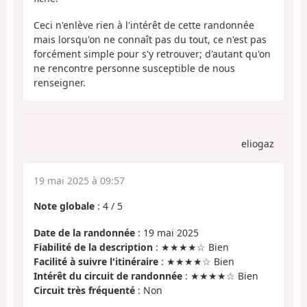
Ceci n'enlève rien à l'intérêt de cette randonnée
mais lorsqu'on ne connaît pas du tout, ce n'est pas
forcément simple pour s'y retrouver; d'autant qu'on
ne rencontre personne susceptible de nous
renseigner.
eliogaz
19 mai 2025 à 09:57
Note globale
:
4
/
5
Date de la randonnée
: 19 mai 2025
Fiabilité de la description
: ★★★★☆ Bien
Facilité à suivre l'itinéraire
: ★★★★☆ Bien
Intérêt du circuit de randonnée
: ★★★★☆ Bien
Circuit très fréquenté
: Non