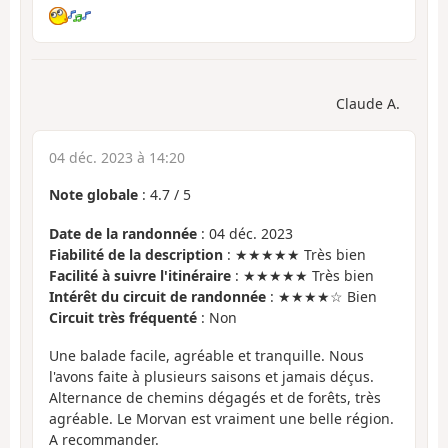
Claude A.
04 déc. 2023 à 14:20
Note globale
:
4.7
/
5
Date de la randonnée
: 04 déc. 2023
Fiabilité de la description
: ★★★★★ Très bien
Facilité à suivre l'itinéraire
: ★★★★★ Très bien
Intérêt du circuit de randonnée
: ★★★★☆ Bien
Circuit très fréquenté
: Non
Une balade facile, agréable et tranquille. Nous
l'avons faite à plusieurs saisons et jamais déçus.
Alternance de chemins dégagés et de forêts, très
agréable. Le Morvan est vraiment une belle région.
A recommander.