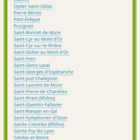
Oytier-Saint-Oblas
Pierre-Bénite
Pont-Évêque
Pusignan
Saint-Bonnet-de-Mure
Saint-Cyr-au-Mont-d'Or
Saint-Cyr-sur-le-Rhône
Saint-Didier-au-Mont-d'Or
Saint-Fons
Saint-Genis-Laval
Saint-Georges-d'Espéranche
Saint-Just-Chaleyssin
Saint-Laurent-de-Mure
Saint-Pierre-de-Chandieu
Saint-Priest (Rhône)
Saint-Quentin-Fallavier
Saint-Romain-en-Gal
Saint-Symphorien-d'Ozon
Sainte-Colombe (Rhône)
Sainte-Foy-lès-Lyon
Satolas-et-Bonce