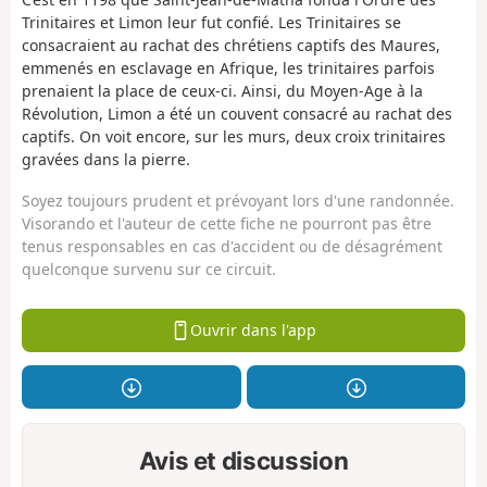
Trinitaires et Limon leur fut confié. Les Trinitaires se
consacraient au rachat des chrétiens captifs des Maures,
emmenés en esclavage en Afrique, les trinitaires parfois
prenaient la place de ceux-ci. Ainsi, du Moyen-Age à la
Révolution, Limon a été un couvent consacré au rachat des
captifs. On voit encore, sur les murs, deux croix trinitaires
gravées dans la pierre.
Soyez toujours prudent et prévoyant lors d'une randonnée.
Visorando et l'auteur de cette fiche ne pourront pas être
tenus responsables en cas d'accident ou de désagrément
quelconque survenu sur ce circuit.
Ouvrir dans l'app
Avis et discussion