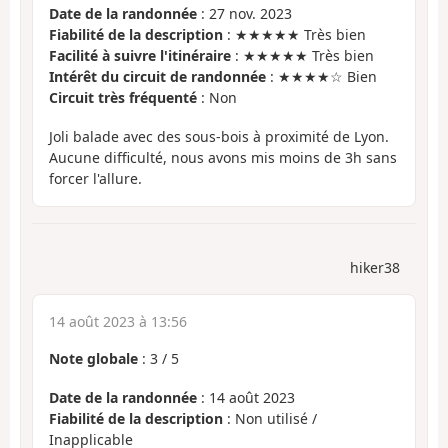
Date de la randonnée
: 27 nov. 2023
Fiabilité de la description
: ★★★★★ Très bien
Facilité à suivre l'itinéraire
: ★★★★★ Très bien
Intérêt du circuit de randonnée
: ★★★★☆ Bien
Circuit très fréquenté
: Non
Joli balade avec des sous-bois à proximité de Lyon.
Aucune difficulté, nous avons mis moins de 3h sans
forcer l'allure.
hiker38
14 août 2023 à 13:56
Note globale
:
3
/
5
Date de la randonnée
: 14 août 2023
Fiabilité de la description
: Non utilisé /
Inapplicable