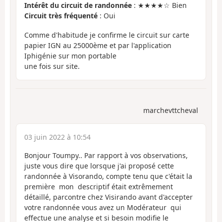
Intérêt du circuit de randonnée
: ★★★★☆ Bien
Circuit très fréquenté
: Oui
Comme d'habitude je confirme le circuit sur carte
papier IGN au 25000ème et par l'application
Iphigénie sur mon portable
une fois sur site.
marchevttcheval
03 juin 2022 à 10:54
Bonjour Toumpy.. Par rapport à vos observations,
juste vous dire que lorsque j'ai proposé cette
randonnée à Visorando, compte tenu que c'était la
première mon descriptif était extrêmement
détaillé, parcontre chez Visirando avant d'accepter
votre randonnée vous avez un Modérateur qui
effectue une analyse et si besoin modifie le