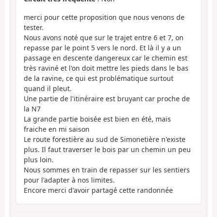
merci pour cette proposition que nous venons de
tester.
Nous avons noté que sur le trajet entre 6 et 7, on
repasse par le point 5 vers le nord. Et là il y a un
passage en descente dangereux car le chemin est
très raviné et l'on doit mettre les pieds dans le bas
de la ravine, ce qui est problématique surtout
quand il pleut.
Une partie de l'itinéraire est bruyant car proche de
la N7
La grande partie boisée est bien en été, mais
fraiche en mi saison
Le route forestière au sud de Simonetière n'existe
plus. Il faut traverser le bois par un chemin un peu
plus loin.
Nous sommes en train de repasser sur les sentiers
pour l'adapter à nos limites.
Encore merci d'avoir partagé cette randonnée