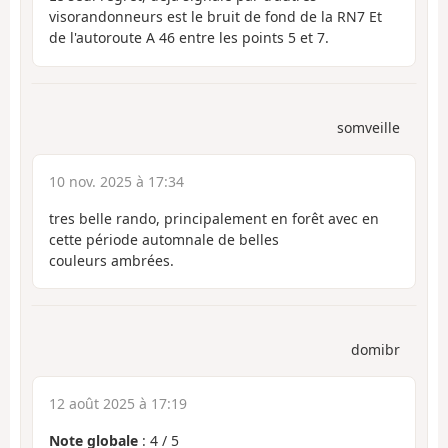
visorandonneurs est le bruit de fond de la RN7 Et
de l'autoroute A 46 entre les points 5 et 7.
somveille
10 nov. 2025 à 17:34
tres belle rando, principalement en forêt avec en
cette période automnale de belles
couleurs ambrées.
domibr
12 août 2025 à 17:19
Note globale
:
4
/
5