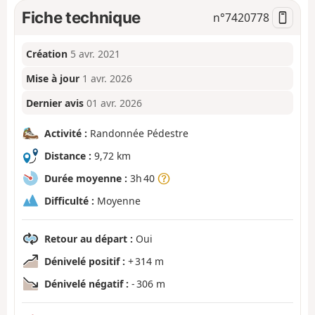
Fiche technique
n°
7420778
Création
5 avr. 2021
Mise à jour
1 avr. 2026
Dernier avis
01 avr. 2026
Activité :
Randonnée Pédestre
Distance :
9,72 km
Durée moyenne :
3h 40
Difficulté :
Moyenne
Retour au départ :
Oui
Dénivelé positif :
+ 314 m
Dénivelé négatif :
- 306 m