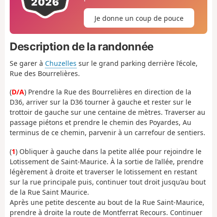
Je donne un coup de pouce
Description de la randonnée
Se garer à
Chuzelles
sur le grand parking derrière l’école,
Rue des Bourrelières.
(
D/A
) Prendre la Rue des Bourrelières en direction de la
D36, arriver sur la D36 tourner à gauche et rester sur le
trottoir de gauche sur une centaine de mètres. Traverser au
passage piétons et prendre le chemin des Poyardes, Au
terminus de ce chemin, parvenir à un carrefour de sentiers.
(
1
) Obliquer à gauche dans la petite allée pour rejoindre le
Lotissement de Saint-Maurice. À la sortie de l’allée, prendre
légèrement à droite et traverser le lotissement en restant
sur la rue principale puis, continuer tout droit jusqu’au bout
de la Rue Saint Maurice.
Après une petite descente au bout de la Rue Saint-Maurice,
prendre à droite la route de Montferrat Recours. Continuer