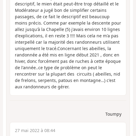
descriptif, le mien était peut-être trop détaillé et le
Modérateur a jugé bon de simplifier certains
passages, de ce fait le descriptif est beaucoup
moins précis. Comme par exemple la descente pour
allez jusqu'à la Chapelle (5) j'avais environ 10 lignes
d'explications, il en reste 3 !!!! Mais cela ne m'a pas
interpellé car la majorité des randonneurs utilisent
uniquement le tracé.Concernant les abeilles, la
randonnée a été mis en ligne début 2021 , donc en
hiver, donc forcément pas de ruches à cette époque
de l'année..ce type de problème on peut le
rencontrer sur la plupart des circuits ( abeilles, nid
de frelons, serpents, patous en montagne…) c'est
aux randonneurs de gérer.
Toumpy
27 mai 2022 à 08:44