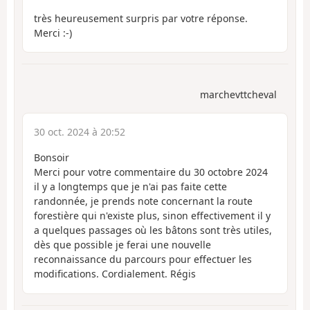
très heureusement surpris par votre réponse.
Merci :-)
marchevttcheval
30 oct. 2024 à 20:52
Bonsoir
Merci pour votre commentaire du 30 octobre 2024
il y a longtemps que je n'ai pas faite cette
randonnée, je prends note concernant la route
forestière qui n'existe plus, sinon effectivement il y
a quelques passages où les bâtons sont très utiles,
dès que possible je ferai une nouvelle
reconnaissance du parcours pour effectuer les
modifications. Cordialement. Régis