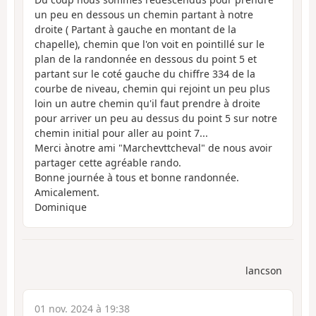
un peu en dessous un chemin partant à notre
droite ( Partant à gauche en montant de la
chapelle), chemin que l'on voit en pointillé sur le
plan de la randonnée en dessous du point 5 et
partant sur le coté gauche du chiffre 334 de la
courbe de niveau, chemin qui rejoint un peu plus
loin un autre chemin qu'il faut prendre à droite
pour arriver un peu au dessus du point 5 sur notre
chemin initial pour aller au point 7...
Merci ànotre ami "Marchevttcheval" de nous avoir
partager cette agréable rando.
Bonne journée à tous et bonne randonnée.
Amicalement.
Dominique
lancson
01 nov. 2024 à 19:38