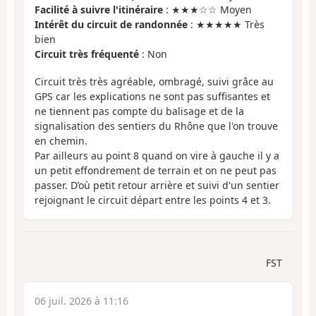
Facilité à suivre l'itinéraire
: ★★★☆☆ Moyen
Intérêt du circuit de randonnée
: ★★★★★ Très
bien
Circuit très fréquenté
: Non
Circuit très très agréable, ombragé, suivi grâce au
GPS car les explications ne sont pas suffisantes et
ne tiennent pas compte du balisage et de la
signalisation des sentiers du Rhône que l'on trouve
en chemin.
Par ailleurs au point 8 quand on vire à gauche il y a
un petit effondrement de terrain et on ne peut pas
passer. D’où petit retour arrière et suivi d'un sentier
rejoignant le circuit départ entre les points 4 et 3.
FST
06 juil. 2026 à 11:16