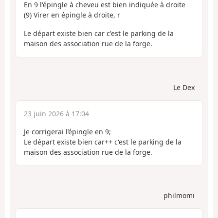
En 9 l'épingle à cheveu est bien indiquée à droite
(9) Virer en épingle à droite, r
Le départ existe bien car c'est le parking de la
maison des association rue de la forge.
Le Dex
23 juin 2026 à 17:04
Je corrigerai l’épingle en 9;
Le départ existe bien car++ c'est le parking de la
maison des association rue de la forge.
philmomi