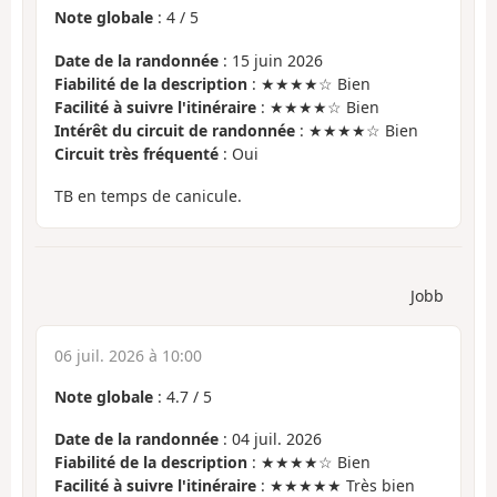
Note globale
:
4
/
5
Date de la randonnée
: 15 juin 2026
Fiabilité de la description
: ★★★★☆ Bien
Facilité à suivre l'itinéraire
: ★★★★☆ Bien
Intérêt du circuit de randonnée
: ★★★★☆ Bien
Circuit très fréquenté
: Oui
TB en temps de canicule.
Jobb
06 juil. 2026 à 10:00
Note globale
:
4.7
/
5
Date de la randonnée
: 04 juil. 2026
Fiabilité de la description
: ★★★★☆ Bien
Facilité à suivre l'itinéraire
: ★★★★★ Très bien