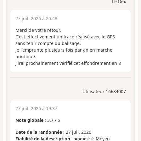
Le Dex
27 juil. 2026 à 20:48
Merci de votre retour.
C'est effectivement un tracé réalisé avec le GPS
sans tenir compte du balisage.
je l'emprunte plusieurs fois par an en marche
nordique.
J'irai prochainement vérifié cet effondrement en 8
Utilisateur 16684007
27 juil. 2026 à 19:37
Note globale
:
3.7
/
5
Date de la randonnée
: 27 juil. 2026
Fiabilité de la description
: ★★★☆☆ Moyen