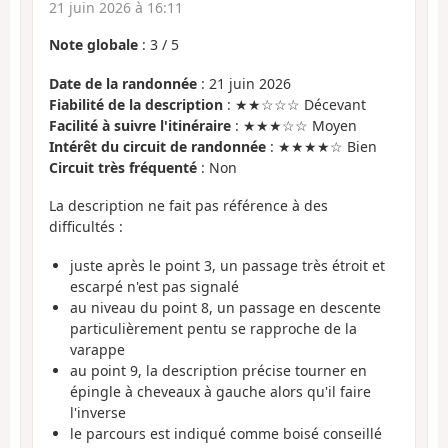
21 juin 2026 à 16:11
Note globale
:
3
/
5
Date de la randonnée
: 21 juin 2026
Fiabilité de la description
: ★★☆☆☆ Décevant
Facilité à suivre l'itinéraire
: ★★★☆☆ Moyen
Intérêt du circuit de randonnée
: ★★★★☆ Bien
Circuit très fréquenté
: Non
La description ne fait pas référence à des
difficultés :
juste après le point 3, un passage très étroit et
escarpé n'est pas signalé
au niveau du point 8, un passage en descente
particulièrement pentu se rapproche de la
varappe
au point 9, la description précise tourner en
épingle à cheveaux à gauche alors qu'il faire
l'inverse
le parcours est indiqué comme boisé conseillé