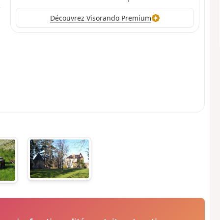
Découvrez Visorando Premium