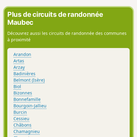
Plus de circuits de randonnée
Maubec
Découvrez aussi les circuits de randonnée des communes
à proximité
Arandon
Artas
Arzay
Badinières
Belmont (Isère)
Biol
Bizonnes
Bonnefamille
Bourgoin-Jallieu
Burcin
Cessieu
Châbons
Chamagnieu