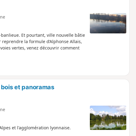
ne
-banlieue. Et pourtant, ville nouvelle bâtie
ur reprendre la formule d’Alphonse Allais,
, voies vertes, venez découvrir comment
 bois et panoramas
ne
lpes et l'agglomération lyonnaise.