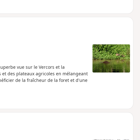
superbe vue sur le Vercors et la
es et des plateaux agricoles en mélangeant
icier de la fraîcheur de la foret et d'une