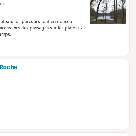
ne
ateau. Joli parcours tout en douceur
irons lors des passages sur les plateaux.
hamps.
 Roche