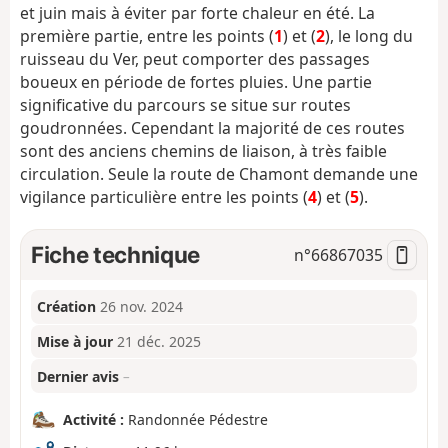
et juin mais à éviter par forte chaleur en été. La
première partie, entre les points (
1
) et (
2
), le long du
ruisseau du Ver, peut comporter des passages
boueux en période de fortes pluies. Une partie
significative du parcours se situe sur routes
goudronnées. Cependant la majorité de ces routes
sont des anciens chemins de liaison, à très faible
circulation. Seule la route de Chamont demande une
vigilance particulière entre les points (
4
) et (
5
).
Fiche technique
n°
66867035
Création
26 nov. 2024
Mise à jour
21 déc. 2025
Dernier avis
–
Activité :
Randonnée Pédestre