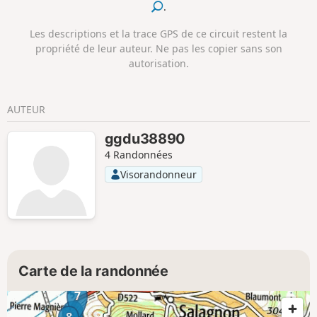
.
Les descriptions et la trace GPS de ce circuit restent la
propriété de leur auteur. Ne pas les copier sans son
autorisation.
AUTEUR
ggdu38890
4 Randonnées
Visorandonneur
Carte de la randonnée
7
6