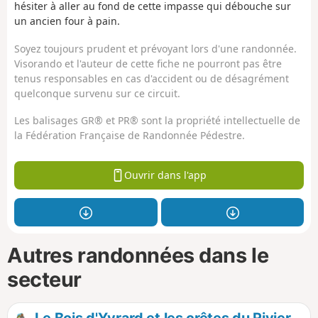
hésiter à aller au fond de cette impasse qui débouche sur
un ancien four à pain.
Soyez toujours prudent et prévoyant lors d'une randonnée.
Visorando et l'auteur de cette fiche ne pourront pas être
tenus responsables en cas d'accident ou de désagrément
quelconque survenu sur ce circuit.
Les balisages GR® et PR® sont la propriété intellectuelle de
la Fédération Française de Randonnée Pédestre.
Ouvrir dans l'app
Autres randonnées dans le
secteur
Le Bois d'Yvrard et les crêtes du Rivier