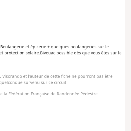
) Boulangerie et épicerie + quelques boulangeries sur le
t protection solaire.Bivouac possible dés que vous êtes sur le
Visorando et l'auteur de cette fiche ne pourront pas être
uelconque survenu sur ce circuit.
 de la Fédération Française de Randonnée Pédestre.