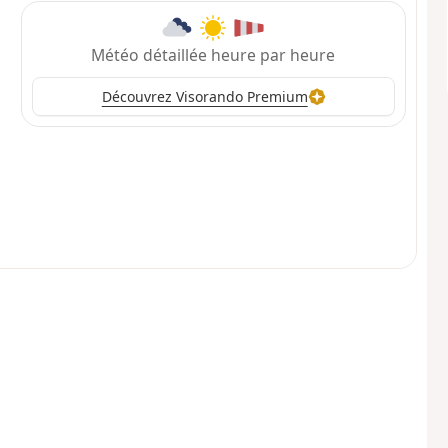
Météo détaillée heure par heure
Découvrez Visorando Premium