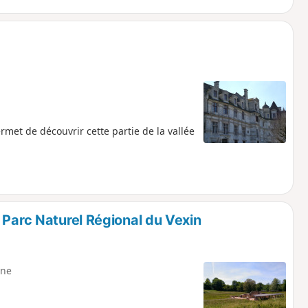
rmet de découvrir cette partie de la vallée
 Parc Naturel Régional du Vexin
ne