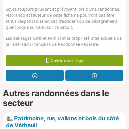
Soyez toujours prudent et prévoyant lors d'une randonnée.
Visorando et l'auteur de cette fiche ne pourront pas être
tenus responsables en cas d'accident ou de désagrément
quelconque survenu sur ce circuit.
Les balisages GR® et PR® sont la propriété intellectuelle de
la Fédération Française de Randonnée Pédestre.
Ouvrir dans l'app
Autres randonnées dans le
secteur
Patrimoine, rus, vallons et bois du côté
de Vétheuil