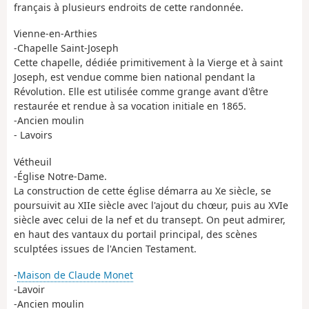
français à plusieurs endroits de cette randonnée.
Vienne-en-Arthies
-Chapelle Saint-Joseph
Cette chapelle, dédiée primitivement à la Vierge et à saint
Joseph, est vendue comme bien national pendant la
Révolution. Elle est utilisée comme grange avant d'être
restaurée et rendue à sa vocation initiale en 1865.
-Ancien moulin
- Lavoirs
Vétheuil
-Église Notre-Dame.
La construction de cette église démarra au Xe siècle, se
poursuivit au XIIe siècle avec l'ajout du chœur, puis au XVIe
siècle avec celui de la nef et du transept. On peut admirer,
en haut des vantaux du portail principal, des scènes
sculptées issues de l'Ancien Testament.
-
Maison de Claude Monet
-Lavoir
-Ancien moulin