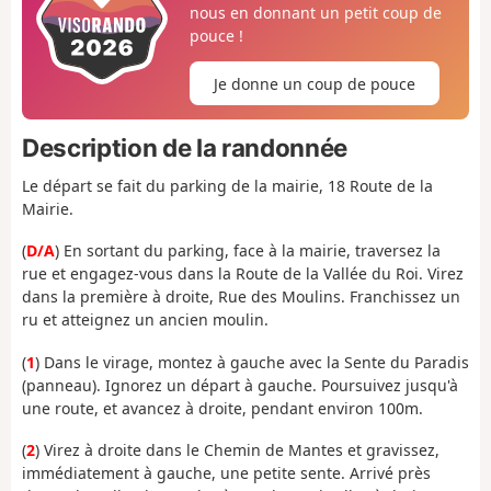
nous en donnant un petit coup de
pouce !
Je donne un coup de pouce
Description de la randonnée
Le départ se fait du parking de la mairie, 18 Route de la
Mairie.
(
D/A
) En sortant du parking, face à la mairie, traversez la
rue et engagez-vous dans la Route de la Vallée du Roi. Virez
dans la première à droite, Rue des Moulins. Franchissez un
ru et atteignez un ancien moulin.
(
1
) Dans le virage, montez à gauche avec la Sente du Paradis
(panneau). Ignorez un départ à gauche. Poursuivez jusqu'à
une route, et avancez à droite, pendant environ 100m.
(
2
) Virez à droite dans le Chemin de Mantes et gravissez,
immédiatement à gauche, une petite sente. Arrivé près