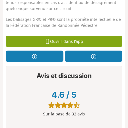
tenus responsables en cas d'accident ou de désagrément
quelconque survenu sur ce circuit.
Les balisages GR® et PR® sont la propriété intellectuelle de
la Fédération Française de Randonnée Pédestre.
Ouvrir dans l'app
Avis et discussion
4.6
/
5
Sur la base de
32
avis