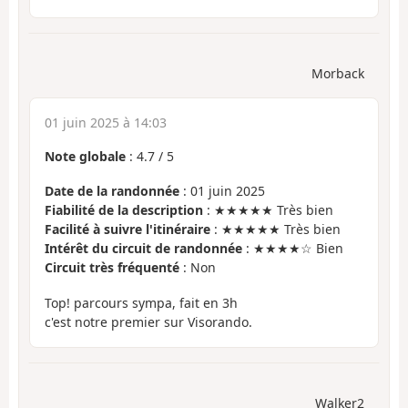
Morback
01 juin 2025 à 14:03
Note globale
:
4.7
/
5
Date de la randonnée
: 01 juin 2025
Fiabilité de la description
: ★★★★★ Très bien
Facilité à suivre l'itinéraire
: ★★★★★ Très bien
Intérêt du circuit de randonnée
: ★★★★☆ Bien
Circuit très fréquenté
: Non
Top! parcours sympa, fait en 3h
c'est notre premier sur Visorando.
Walker2