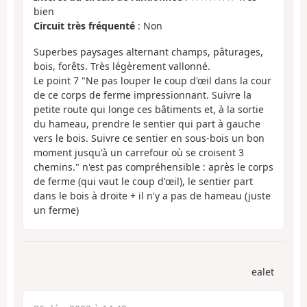
bien
Circuit très fréquenté
: Non
Superbes paysages alternant champs, pâturages,
bois, forêts. Très légèrement vallonné.
Le point 7 "Ne pas louper le coup d'œil dans la cour
de ce corps de ferme impressionnant. Suivre la
petite route qui longe ces bâtiments et, à la sortie
du hameau, prendre le sentier qui part à gauche
vers le bois. Suivre ce sentier en sous-bois un bon
moment jusqu'à un carrefour où se croisent 3
chemins." n'est pas compréhensible : après le corps
de ferme (qui vaut le coup d'œil), le sentier part
dans le bois à droite + il n'y a pas de hameau (juste
un ferme)
ealet