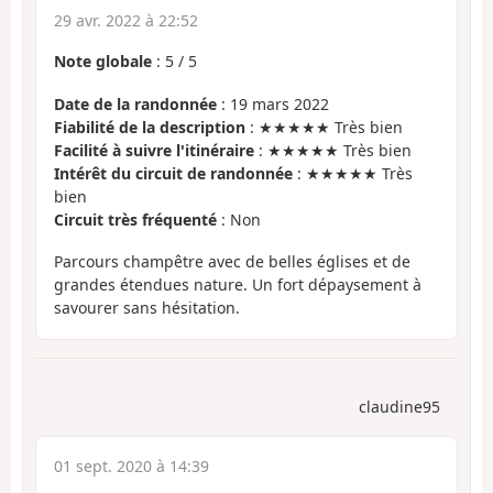
29 avr. 2022 à 22:52
Note globale
:
5
/
5
Date de la randonnée
: 19 mars 2022
Fiabilité de la description
: ★★★★★ Très bien
Facilité à suivre l'itinéraire
: ★★★★★ Très bien
Intérêt du circuit de randonnée
: ★★★★★ Très
bien
Circuit très fréquenté
: Non
Parcours champêtre avec de belles églises et de
grandes étendues nature. Un fort dépaysement à
savourer sans hésitation.
claudine95
01 sept. 2020 à 14:39