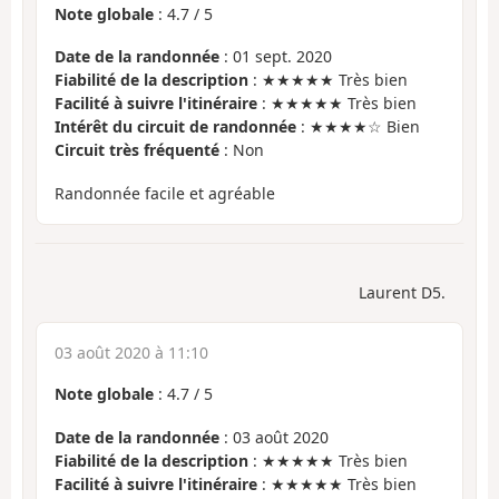
Note globale
:
4.7
/
5
Date de la randonnée
: 01 sept. 2020
Fiabilité de la description
: ★★★★★ Très bien
Facilité à suivre l'itinéraire
: ★★★★★ Très bien
Intérêt du circuit de randonnée
: ★★★★☆ Bien
Circuit très fréquenté
: Non
Randonnée facile et agréable
Laurent D5.
03 août 2020 à 11:10
Note globale
:
4.7
/
5
Date de la randonnée
: 03 août 2020
Fiabilité de la description
: ★★★★★ Très bien
Facilité à suivre l'itinéraire
: ★★★★★ Très bien