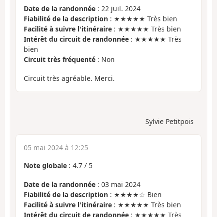
Date de la randonnée
: 22 juil. 2024
Fiabilité de la description
: ★★★★★ Très bien
Facilité à suivre l'itinéraire
: ★★★★★ Très bien
Intérêt du circuit de randonnée
: ★★★★★ Très
bien
Circuit très fréquenté
: Non
Circuit très agréable. Merci.
Sylvie Petitpois
05 mai 2024 à 12:25
Note globale
:
4.7
/
5
Date de la randonnée
: 03 mai 2024
Fiabilité de la description
: ★★★★☆ Bien
Facilité à suivre l'itinéraire
: ★★★★★ Très bien
Intérêt du circuit de randonnée
: ★★★★★ Très