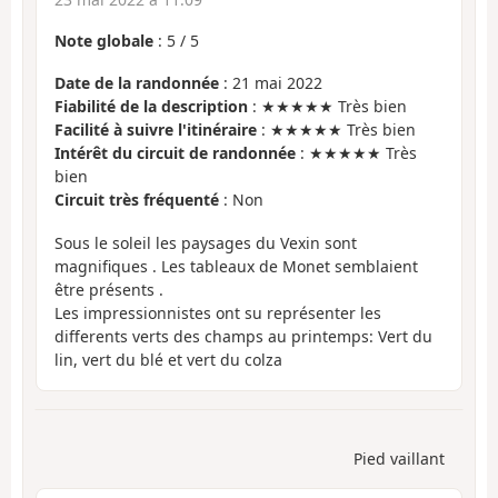
Note globale
:
5
/
5
Date de la randonnée
: 21 mai 2022
Fiabilité de la description
: ★★★★★ Très bien
Facilité à suivre l'itinéraire
: ★★★★★ Très bien
Intérêt du circuit de randonnée
: ★★★★★ Très
bien
Circuit très fréquenté
: Non
Sous le soleil les paysages du Vexin sont
magnifiques . Les tableaux de Monet semblaient
être présents .
Les impressionnistes ont su représenter les
differents verts des champs au printemps: Vert du
lin, vert du blé et vert du colza
Pied vaillant