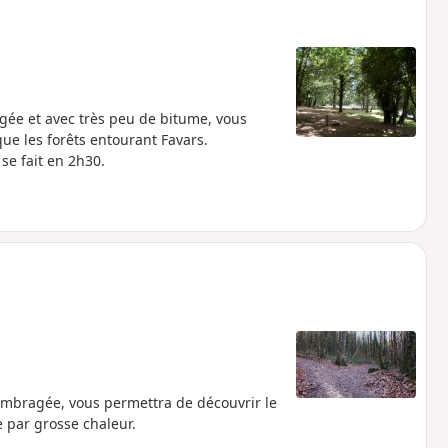
ée et avec très peu de bitume, vous
ue les forêts entourant Favars.
e fait en 2h30.
mbragée, vous permettra de découvrir le
par grosse chaleur.