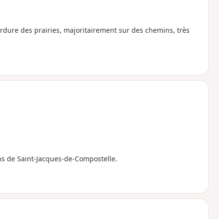
erdure des prairies, majoritairement sur des chemins, très
s de Saint-Jacques-de-Compostelle.