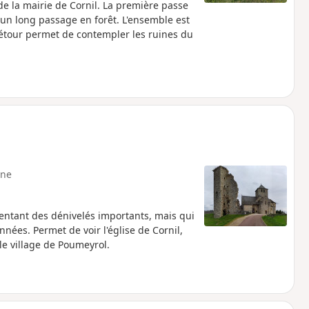
e la mairie de Cornil. La première passe
 un long passage en forêt. L'ensemble est
 détour permet de contempler les ruines du
ne
entant des dénivelés importants, mais qui
nées. Permet de voir l'église de Cornil,
 le village de Poumeyrol.