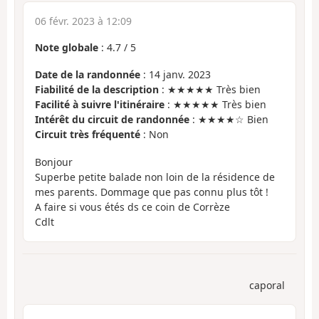
06 févr. 2023 à 12:09
Note globale
:
4.7
/
5
Date de la randonnée
: 14 janv. 2023
Fiabilité de la description
: ★★★★★ Très bien
Facilité à suivre l'itinéraire
: ★★★★★ Très bien
Intérêt du circuit de randonnée
: ★★★★☆ Bien
Circuit très fréquenté
: Non
Bonjour
Superbe petite balade non loin de la résidence de
mes parents. Dommage que pas connu plus tôt !
A faire si vous étés ds ce coin de Corrèze
Cdlt
caporal