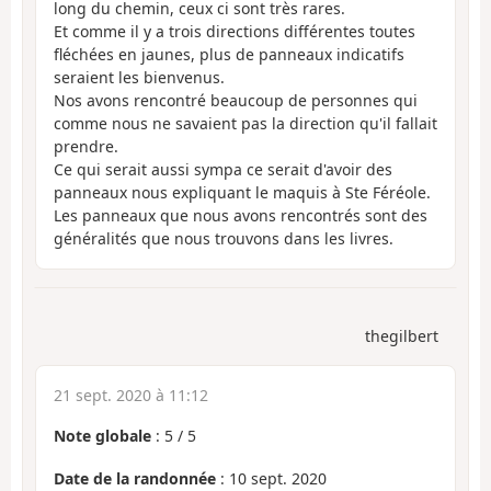
long du chemin, ceux ci sont très rares.
Et comme il y a trois directions différentes toutes
fléchées en jaunes, plus de panneaux indicatifs
seraient les bienvenus.
Nos avons rencontré beaucoup de personnes qui
comme nous ne savaient pas la direction qu'il fallait
prendre.
Ce qui serait aussi sympa ce serait d'avoir des
panneaux nous expliquant le maquis à Ste Féréole.
Les panneaux que nous avons rencontrés sont des
généralités que nous trouvons dans les livres.
thegilbert
21 sept. 2020 à 11:12
Note globale
:
5
/
5
Date de la randonnée
: 10 sept. 2020