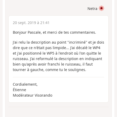
Netra
20 sept. 2019 à 21:41
Bonjour Pascale, et merci de tes commentaires.
J'ai relu la description au point "incriminé" et je dois
dire que ce n'était pas limpide... J'ai décalé le WP4
et j'ai positionné le WP5 à l'endroit où l'on quitte le
ruisseau. J'ai reformulé la description en indiquant
bien qu'après avoir franchi le ruisseau, il faut
tourner à gauche, comme tu le soulignes.
Cordialement,
Étienne
Modérateur Visorando