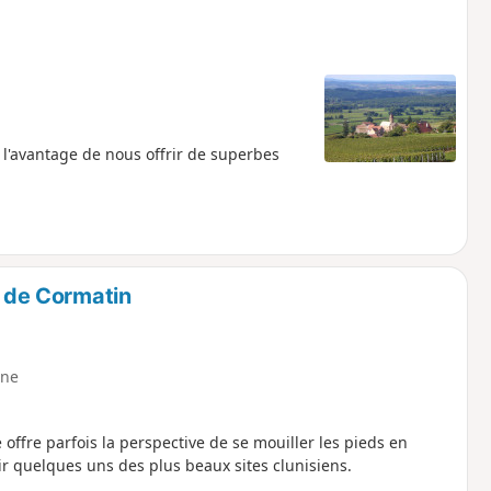
a l'avantage de nous offrir de superbes
t de Cormatin
ne
offre parfois la perspective de se mouiller les pieds en
r quelques uns des plus beaux sites clunisiens.