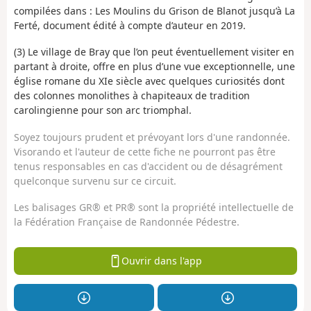
compilées dans : Les Moulins du Grison de Blanot jusqu’à La
Ferté, document édité à compte d’auteur en 2019.
(3) Le village de Bray que l’on peut éventuellement visiter en
partant à droite, offre en plus d’une vue exceptionnelle, une
église romane du XIe siècle avec quelques curiosités dont
des colonnes monolithes à chapiteaux de tradition
carolingienne pour son arc triomphal.
Soyez toujours prudent et prévoyant lors d'une randonnée.
Visorando et l'auteur de cette fiche ne pourront pas être
tenus responsables en cas d'accident ou de désagrément
quelconque survenu sur ce circuit.
Les balisages GR® et PR® sont la propriété intellectuelle de
la Fédération Française de Randonnée Pédestre.
Ouvrir dans l'app