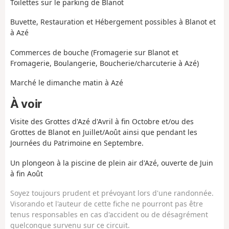
Toilettes sur le parking de Blanot
Buvette, Restauration et Hébergement possibles à Blanot et
à Azé
Commerces de bouche (Fromagerie sur Blanot et
Fromagerie, Boulangerie, Boucherie/charcuterie à Azé)
Marché le dimanche matin à Azé
À voir
Visite des Grottes d'Azé d'Avril à fin Octobre et/ou des
Grottes de Blanot en Juillet/Août ainsi que pendant les
Journées du Patrimoine en Septembre.
Un plongeon à la piscine de plein air d'Azé, ouverte de Juin
à fin Août
Soyez toujours prudent et prévoyant lors d'une randonnée.
Visorando et l'auteur de cette fiche ne pourront pas être
tenus responsables en cas d'accident ou de désagrément
quelconque survenu sur ce circuit.