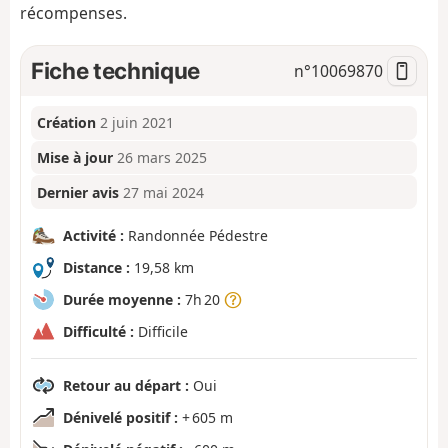
récompenses.
Fiche technique
n°
10069870
Création
2 juin 2021
Mise à jour
26 mars 2025
Dernier avis
27 mai 2024
Activité :
Randonnée Pédestre
Distance :
19,58 km
Durée moyenne :
7h 20
Difficulté :
Difficile
Retour au départ :
Oui
Dénivelé positif :
+ 605 m