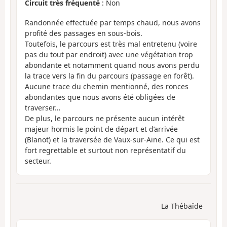
Circuit très fréquenté
: Non
Randonnée effectuée par temps chaud, nous avons
profité des passages en sous-bois.
Toutefois, le parcours est très mal entretenu (voire
pas du tout par endroit) avec une végétation trop
abondante et notamment quand nous avons perdu
la trace vers la fin du parcours (passage en forêt).
Aucune trace du chemin mentionné, des ronces
abondantes que nous avons été obligées de
traverser…
De plus, le parcours ne présente aucun intérêt
majeur hormis le point de départ et d’arrivée
(Blanot) et la traversée de Vaux-sur-Aine. Ce qui est
fort regrettable et surtout non représentatif du
secteur.
La Thébaïde