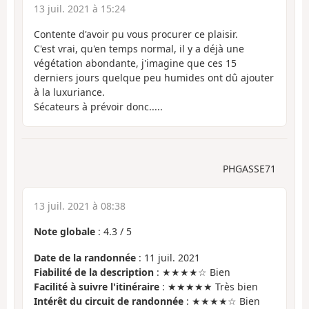
13 juil. 2021 à 15:24
Contente d'avoir pu vous procurer ce plaisir.
C'est vrai, qu'en temps normal, il y a déjà une
végétation abondante, j'imagine que ces 15
derniers jours quelque peu humides ont dû ajouter
à la luxuriance.
Sécateurs à prévoir donc.....
PHGASSE71
13 juil. 2021 à 08:38
Note globale
:
4.3
/
5
Date de la randonnée
: 11 juil. 2021
Fiabilité de la description
: ★★★★☆ Bien
Facilité à suivre l'itinéraire
: ★★★★★ Très bien
Intérêt du circuit de randonnée
: ★★★★☆ Bien