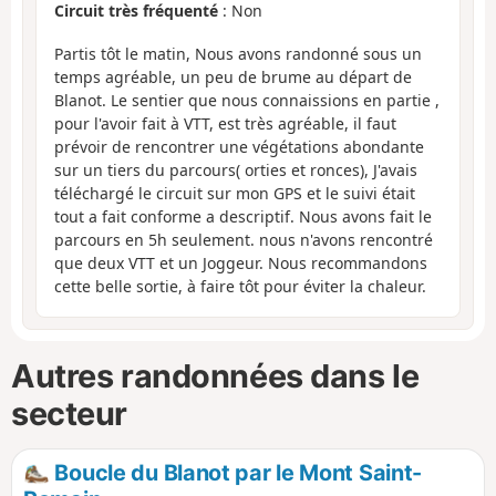
Circuit très fréquenté
: Non
Partis tôt le matin, Nous avons randonné sous un
temps agréable, un peu de brume au départ de
Blanot. Le sentier que nous connaissions en partie ,
pour l'avoir fait à VTT, est très agréable, il faut
prévoir de rencontrer une végétations abondante
sur un tiers du parcours( orties et ronces), J'avais
téléchargé le circuit sur mon GPS et le suivi était
tout a fait conforme a descriptif. Nous avons fait le
parcours en 5h seulement. nous n'avons rencontré
que deux VTT et un Joggeur. Nous recommandons
cette belle sortie, à faire tôt pour éviter la chaleur.
Autres randonnées dans le
secteur
Boucle du Blanot par le Mont Saint-