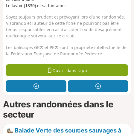
Le lavoir (1830) et sa fontaine.
Soyez toujours prudent et prévoyant lors d'une randonnée.
Visorando et l'auteur de cette fiche ne pourront pas être
tenus responsables en cas d'accident ou de désagrément
quelconque survenu sur ce circuit.
Les balisages GR® et PR® sont la propriété intellectuelle de
la Fédération Française de Randonnée Pédestre.
Ouvrir dans l'app
Autres randonnées dans le
secteur
Balade Verte des sources sauvages à