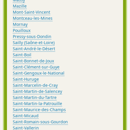
Mazille
Mont-Saint-Vincent
Montceau-les-Mines
Mornay
Pouilloux
Pressy-sous-Dondin
Sailly (Saône-et-Loire)
Saint-André-le-Désert
Saint-Boil
Saint-Bonnet-de-Joux
Saint-Clément-sur-Guye
Saint-Gengoux-le-National
Saint-Huruge
Saint-Marcelin-de-Cray
Saint-Martin-de-Salencey
Saint-Martin-du-Tartre
Saint-Martin-la-Patrouille
Saint-Maurice-des-Champs
Saint-Micaud
Saint-Romain-sous-Gourdon
Saint-Vallerin