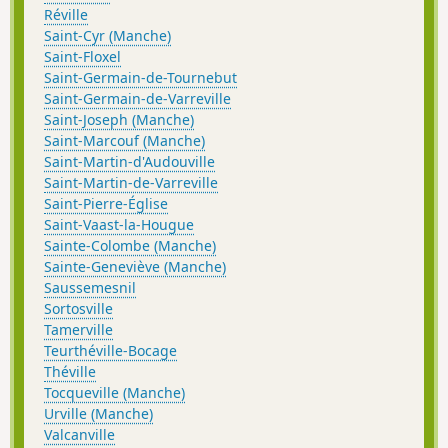
Réville
Saint-Cyr (Manche)
Saint-Floxel
Saint-Germain-de-Tournebut
Saint-Germain-de-Varreville
Saint-Joseph (Manche)
Saint-Marcouf (Manche)
Saint-Martin-d'Audouville
Saint-Martin-de-Varreville
Saint-Pierre-Église
Saint-Vaast-la-Hougue
Sainte-Colombe (Manche)
Sainte-Geneviève (Manche)
Saussemesnil
Sortosville
Tamerville
Teurthéville-Bocage
Théville
Tocqueville (Manche)
Urville (Manche)
Valcanville