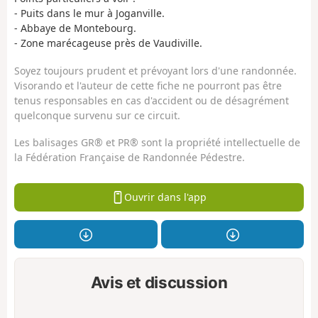
- Puits dans le mur à Joganville.
- Abbaye de Montebourg.
- Zone marécageuse près de Vaudiville.
Soyez toujours prudent et prévoyant lors d'une randonnée.
Visorando et l'auteur de cette fiche ne pourront pas être
tenus responsables en cas d'accident ou de désagrément
quelconque survenu sur ce circuit.
Les balisages GR® et PR® sont la propriété intellectuelle de
la Fédération Française de Randonnée Pédestre.
Ouvrir dans l'app
Avis et discussion