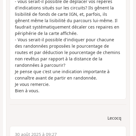
- vous serait-il possible de déplacer vos repères
d'indications situés sur les circuits? Ils gênent la
lisibilité de fonds de carte IGN, et, parfois, ils
gênent même la lisibilité du parcours lui-même. Il
faudrait systématiquement décaler ces repaires en
périphérie de la carte affichée.
- Vous serait-il possible d'indiquer pour chacune
des randonnées proposées le pourcentage de
routes et par déduction le pourcentage de chemins
non revêtus par rapport à la distance de la
randonnées à parcourir?
Je pense que c'est une indication importante à
connaître avant de partir en randonnée.
Je vous remercie.
Bien à vous.
Lecocq
30 août 2025 à 09:27