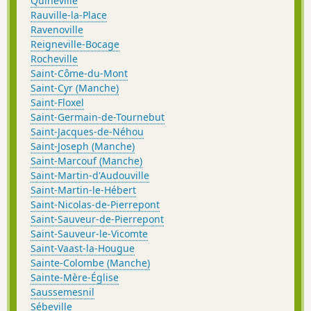
Quinéville
Rauville-la-Place
Ravenoville
Reigneville-Bocage
Rocheville
Saint-Côme-du-Mont
Saint-Cyr (Manche)
Saint-Floxel
Saint-Germain-de-Tournebut
Saint-Jacques-de-Néhou
Saint-Joseph (Manche)
Saint-Marcouf (Manche)
Saint-Martin-d'Audouville
Saint-Martin-le-Hébert
Saint-Nicolas-de-Pierrepont
Saint-Sauveur-de-Pierrepont
Saint-Sauveur-le-Vicomte
Saint-Vaast-la-Hougue
Sainte-Colombe (Manche)
Sainte-Mère-Église
Saussemesnil
Sébeville