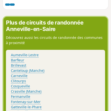
Plus de circuits de randonnée
Anneville-en-Saire
Découvrez aussi les circuits de randonnée des communes
à proximité
Aumeville-Lestre
Barfleur
Brillevast
Canteloup (Manche)
Carneville
Clitourps
Cosqueville
Crasville (Manche)
Fermanville
Fontenay-sur-Mer
Gatteville-le-Phare